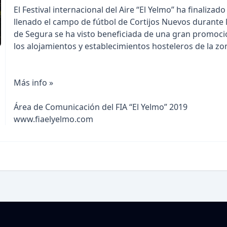
El Festival internacional del Aire “El Yelmo” ha finaliz
llenado el campo de fútbol de Cortijos Nuevos durante la
de Segura se ha visto beneficiada de una gran promoci
los alojamientos y establecimientos hosteleros de la zo
Más info »
Área de Comunicación del FIA “El Yelmo” 2019
www.fiaelyelmo.com