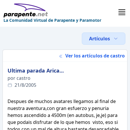
La Comunidad Virtual de Parapente y Paramotor
Artículos
Ver los artículos de castro
Ultima parada Arica...
por castro
21/8/2005
Despues de muchos avatares llegamos al final de
nuestra aventura,con gran esfuerzo y penuria
hemos ascendido a 4500m (en autobus, je,je) para
que podais disfrutar de lo que hemos visto, eso si
todos con un mal de altura bastante desagradable