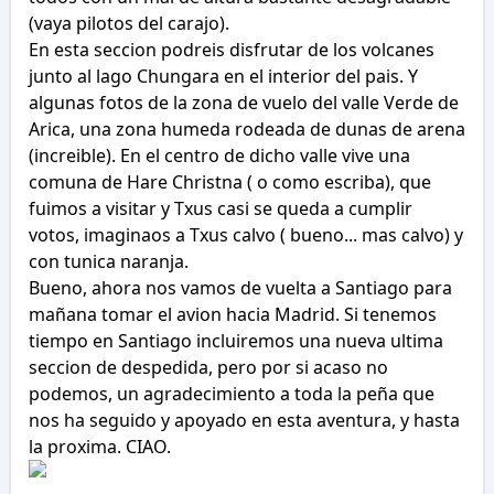
(vaya pilotos del carajo).
En esta seccion podreis disfrutar de los volcanes
junto al lago Chungara en el interior del pais. Y
algunas fotos de la zona de vuelo del valle Verde de
Arica, una zona humeda rodeada de dunas de arena
(increible). En el centro de dicho valle vive una
comuna de Hare Christna ( o como escriba), que
fuimos a visitar y Txus casi se queda a cumplir
votos, imaginaos a Txus calvo ( bueno... mas calvo) y
con tunica naranja.
Bueno, ahora nos vamos de vuelta a Santiago para
mañana tomar el avion hacia Madrid. Si tenemos
tiempo en Santiago incluiremos una nueva ultima
seccion de despedida, pero por si acaso no
podemos, un agradecimiento a toda la peña que
nos ha seguido y apoyado en esta aventura, y hasta
la proxima. CIAO.