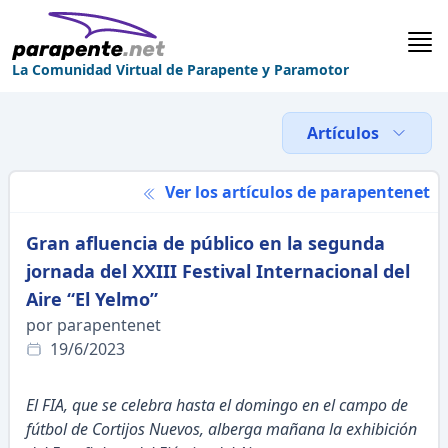
La Comunidad Virtual de Parapente y Paramotor
Artículos
Ver los artículos de parapentenet
Gran afluencia de público en la segunda
jornada del XXIII Festival Internacional del
Aire “El Yelmo”
por parapentenet
19/6/2023
El FIA, que se celebra hasta el domingo en el campo de
fútbol de Cortijos Nuevos, alberga mañana la exhibición