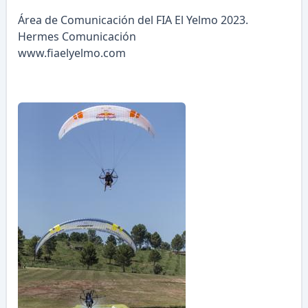
Área de Comunicación del FIA El Yelmo 2023.
Hermes Comunicación
www.fiaelyelmo.com