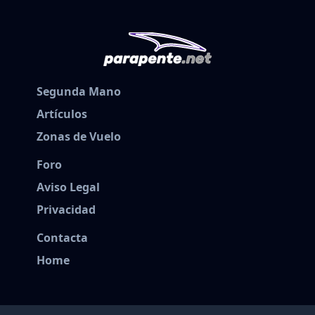
Segunda Mano
Artículos
Zonas de Vuelo
Foro
Aviso Legal
Privacidad
Contacta
Home