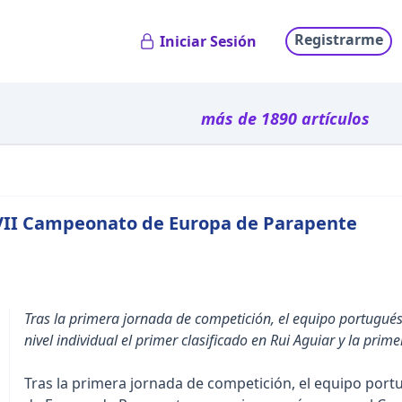
Registrarme
Iniciar Sesión
más de 1890 artículos
 XVII Campeonato de Europa de Parapente
Tras la primera jornada de competición, el equipo portugués
nivel individual el primer clasificado en Rui Aguiar y la prim
Tras la primera jornada de competición, el equipo port