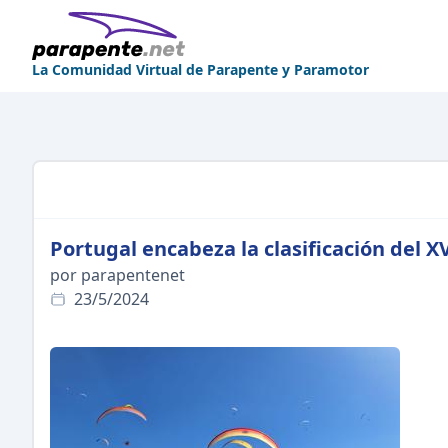
La Comunidad Virtual de Parapente y Paramotor
Portugal encabeza la clasificación del
por parapentenet
23/5/2024