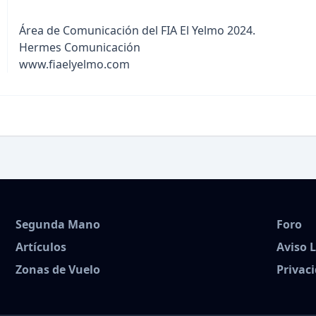
Área de Comunicación del FIA El Yelmo 2024.
Hermes Comunicación
www.fiaelyelmo.com
Segunda Mano
Foro
Artículos
Aviso 
Zonas de Vuelo
Privac