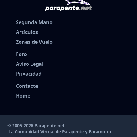
Segunda Mano
Artículos
Zonas de Vuelo
Foro
Aviso Legal
Privacidad
Contacta
Home
© 2005-2026 Parapente.net
.La Comunidad Virtual de Parapente y Paramotor.