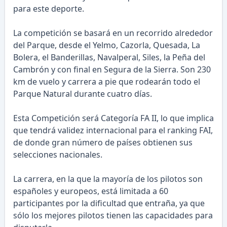
para este deporte.
La competición se basará en un recorrido alrededor
del Parque, desde el Yelmo, Cazorla, Quesada, La
Bolera, el Banderillas, Navalperal, Siles, la Peña del
Cambrón y con final en Segura de la Sierra. Son 230
km de vuelo y carrera a pie que rodearán todo el
Parque Natural durante cuatro días.
Esta Competición será Categoría FA II, lo que implica
que tendrá validez internacional para el ranking FAI,
de donde gran número de países obtienen sus
selecciones nacionales.
La carrera, en la que la mayoría de los pilotos son
españoles y europeos, está limitada a 60
participantes por la dificultad que entraña, ya que
sólo los mejores pilotos tienen las capacidades para