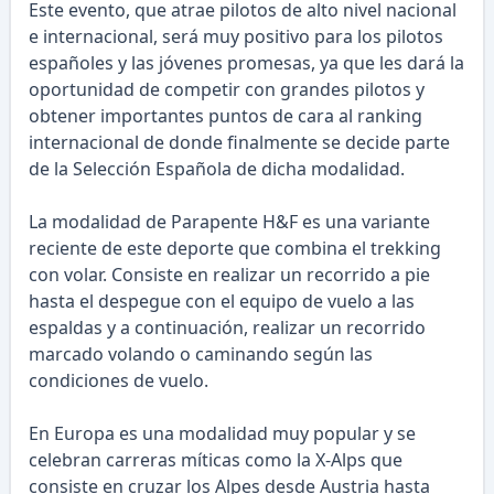
Este evento, que atrae pilotos de alto nivel nacional
e internacional, será muy positivo para los pilotos
españoles y las jóvenes promesas, ya que les dará la
oportunidad de competir con grandes pilotos y
obtener importantes puntos de cara al ranking
internacional de donde finalmente se decide parte
de la Selección Española de dicha modalidad.
La modalidad de Parapente H&F es una variante
reciente de este deporte que combina el trekking
con volar. Consiste en realizar un recorrido a pie
hasta el despegue con el equipo de vuelo a las
espaldas y a continuación, realizar un recorrido
marcado volando o caminando según las
condiciones de vuelo.
En Europa es una modalidad muy popular y se
celebran carreras míticas como la X-Alps que
consiste en cruzar los Alpes desde Austria hasta