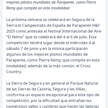
mejores pilotos mundiales de Parapente, como Pierre
Remy que compite en esta modalidad
La próxima semana se celebrará en Segura de la
Sierra el Campeonato de España de Parapente H&F
2025 como antesala al Festival Internacional del Aire
“El Yelmo” que se celebrará del 4 al 6 de julio. Esta
competición tendrá lugar desde el miércoles 4 al
sábado 7 de junio y en la misma participarán
algunos de los mejores pilotos mundiales de
Parapente, como Pierre Remy, que compite en esta
modalidad, además de la más común, el Cross
Country.
La Sierra de Segura y en general el Parque Natural
de las Sierras de Cazorla, Segura y las Villas,
conforma un espacio excepcional para este tipo de
competición, por la dificultad que entrañan los
numerosos valles y cumbres que hacen las delicias