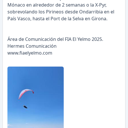
Mónaco en alrededor de 2 semanas o la X-Pyr,
sobrevolando los Pirineos desde Ondarribia en el
País Vasco, hasta el Port de la Selva en Girona.
Área de Comunicación del FIA El Yelmo 2025.
Hermes Comunicación
www.fiaelyelmo.com