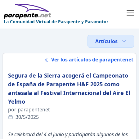
La Comunidad Virtual de Parapente y Paramotor
Artículos
Ver los artículos de parapentenet
Segura de la Sierra acogerá el Campeonato
de España de Parapente H&F 2025 como
antesala al Festival Internacional del Aire El
Yelmo
por parapentenet
30/5/2025
Se celebrará del 4 al junio y participarán algunos de los