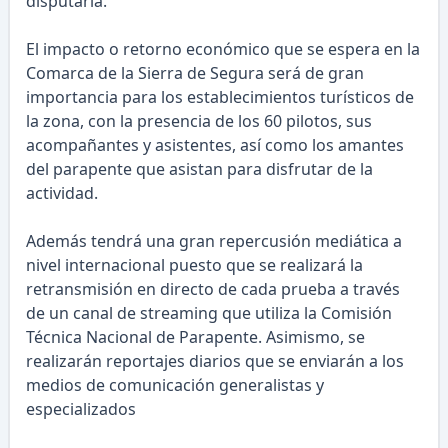
disputarla.
El impacto o retorno económico que se espera en la
Comarca de la Sierra de Segura será de gran
importancia para los establecimientos turísticos de
la zona, con la presencia de los 60 pilotos, sus
acompañantes y asistentes, así como los amantes
del parapente que asistan para disfrutar de la
actividad.
Además tendrá una gran repercusión mediática a
nivel internacional puesto que se realizará la
retransmisión en directo de cada prueba a través
de un canal de streaming que utiliza la Comisión
Técnica Nacional de Parapente. Asimismo, se
realizarán reportajes diarios que se enviarán a los
medios de comunicación generalistas y
especializados