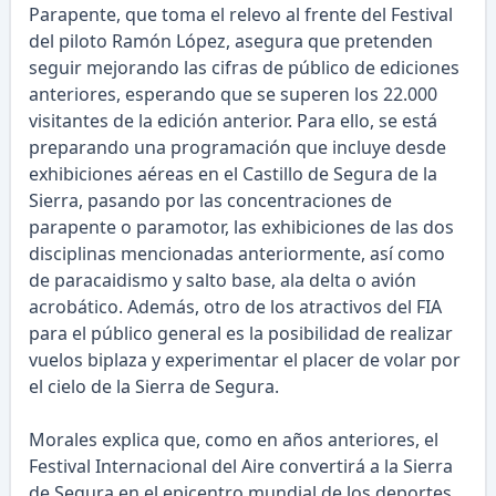
Parapente, que toma el relevo al frente del Festival
del piloto Ramón López, asegura que pretenden
seguir mejorando las cifras de público de ediciones
anteriores, esperando que se superen los 22.000
visitantes de la edición anterior. Para ello, se está
preparando una programación que incluye desde
exhibiciones aéreas en el Castillo de Segura de la
Sierra, pasando por las concentraciones de
parapente o paramotor, las exhibiciones de las dos
disciplinas mencionadas anteriormente, así como
de paracaidismo y salto base, ala delta o avión
acrobático. Además, otro de los atractivos del FIA
para el público general es la posibilidad de realizar
vuelos biplaza y experimentar el placer de volar por
el cielo de la Sierra de Segura.
Morales explica que, como en años anteriores, el
Festival Internacional del Aire convertirá a la Sierra
de Segura en el epicentro mundial de los deportes