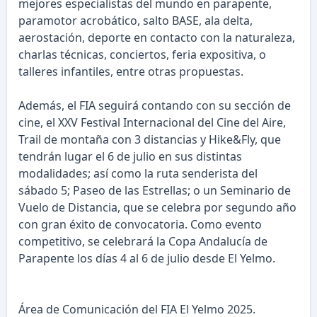
mejores especialistas del mundo en parapente,
paramotor acrobático, salto BASE, ala delta,
aerostación, deporte en contacto con la naturaleza,
charlas técnicas, conciertos, feria expositiva, o
talleres infantiles, entre otras propuestas.
Además, el FIA seguirá contando con su sección de
cine, el XXV Festival Internacional del Cine del Aire,
Trail de montaña con 3 distancias y Hike&Fly, que
tendrán lugar el 6 de julio en sus distintas
modalidades; así como la ruta senderista del
sábado 5; Paseo de las Estrellas; o un Seminario de
Vuelo de Distancia, que se celebra por segundo año
con gran éxito de convocatoria. Como evento
competitivo, se celebrará la Copa Andalucía de
Parapente los días 4 al 6 de julio desde El Yelmo.
Área de Comunicación del FIA El Yelmo 2025.