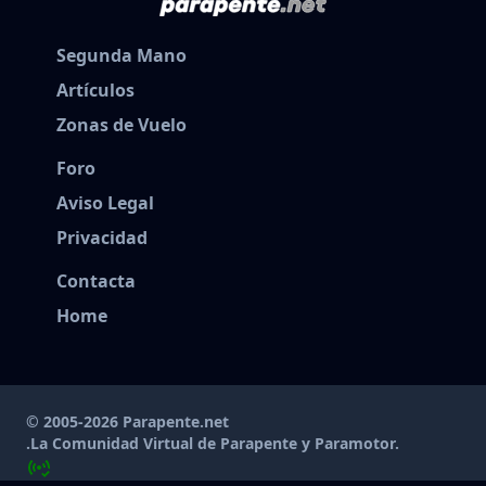
Segunda Mano
Artículos
Zonas de Vuelo
Foro
Aviso Legal
Privacidad
Contacta
Home
© 2005-2026 Parapente.net
.La Comunidad Virtual de Parapente y Paramotor.