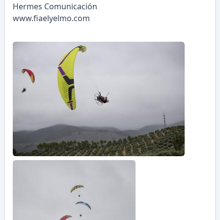
Hermes Comunicación
www.fiaelyelmo.com