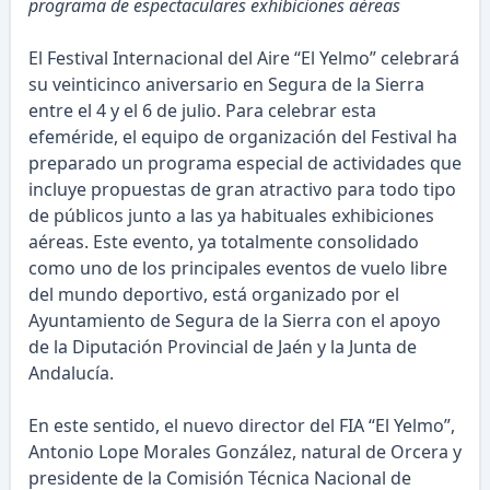
programa de espectaculares exhibiciones aéreas
El Festival Internacional del Aire “El Yelmo” celebrará
su veinticinco aniversario en Segura de la Sierra
entre el 4 y el 6 de julio. Para celebrar esta
efeméride, el equipo de organización del Festival ha
preparado un programa especial de actividades que
incluye propuestas de gran atractivo para todo tipo
de públicos junto a las ya habituales exhibiciones
aéreas. Este evento, ya totalmente consolidado
como uno de los principales eventos de vuelo libre
del mundo deportivo, está organizado por el
Ayuntamiento de Segura de la Sierra con el apoyo
de la Diputación Provincial de Jaén y la Junta de
Andalucía.
En este sentido, el nuevo director del FIA “El Yelmo”,
Antonio Lope Morales González, natural de Orcera y
presidente de la Comisión Técnica Nacional de