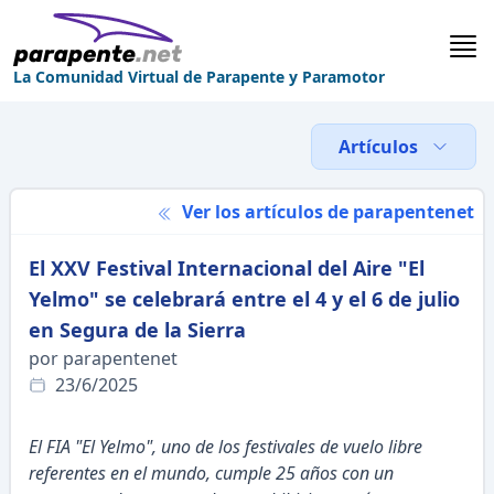
La Comunidad Virtual de Parapente y Paramotor
Artículos
Ver los artículos de parapentenet
El XXV Festival Internacional del Aire "El
Yelmo" se celebrará entre el 4 y el 6 de julio
en Segura de la Sierra
por parapentenet
23/6/2025
El FIA "El Yelmo", uno de los festivales de vuelo libre
referentes en el mundo, cumple 25 años con un