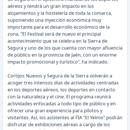
aéreos y tendrá un gran impacto en los
alojamientos y la hostelería de toda la comarca,
suponiendo una inyección económica muy
importante para el desarrollo económico de la
zona. “El Festival será de nuevo el principal
acontecimiento que se celebra en la Sierra de
Segura y uno de los que cuenta con mayor afluencia
de público en la provincia de Jaén, con un enorme
impacto promocional y turístico”, ha indicado.
Cortijos Nuevos y Segura de la Sierra volverán a
acoger tres intensos días de actividades centradas
en los deportes aéreos, los deportes en contacto
con la naturaleza y el cine. El programa reunirá
actividades enfocadas a todo tipo de público y en
ofrecer una gran experiencia para pilotos y
visitantes. Así, los asistentes al FIA “El Yelmo” podrán
disfrutar de exhibiciones aéreas a cargo de los