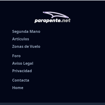
Segunda Mano
Artículos
Zonas de Vuelo
Foro
Aviso Legal
Privacidad
Contacta
Home