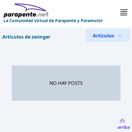
La Comunidad Virtual de Parapente y Paramotor
Artículos
Artículos de swinger
NO HAY POSTS
arriba