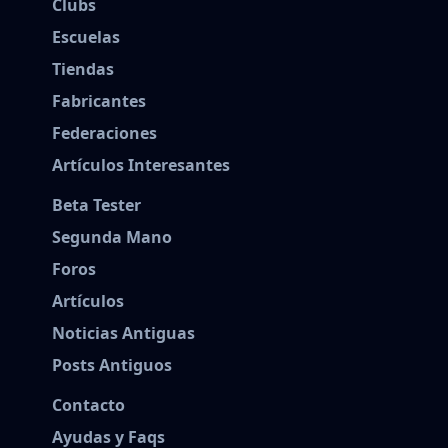
Clubs
Escuelas
Tiendas
Fabricantes
Federaciones
Artículos Interesantes
Beta Tester
Segunda Mano
Foros
Artículos
Noticias Antiguas
Posts Antiguos
Contacto
Ayudas y Faqs