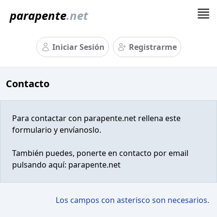
parapente
.net
Iniciar Sesión
Registrarme
Contacto
Para contactar con parapente.net rellena este
formulario y envíanoslo.
También puedes, ponerte en contacto por email
pulsando aquí:
parapente.net
Los campos con asterisco son necesarios.