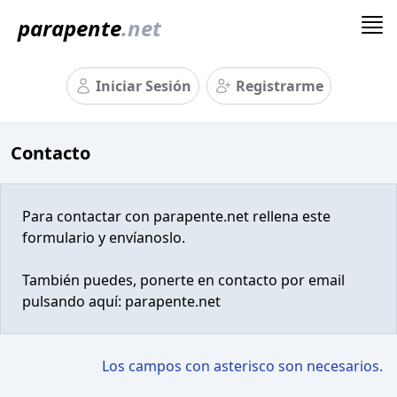
parapente
.net
Iniciar Sesión
Registrarme
Contacto
Para contactar con parapente.net rellena este
formulario y envíanoslo.
También puedes, ponerte en contacto por email
pulsando aquí:
parapente.net
Los campos con asterisco son necesarios.