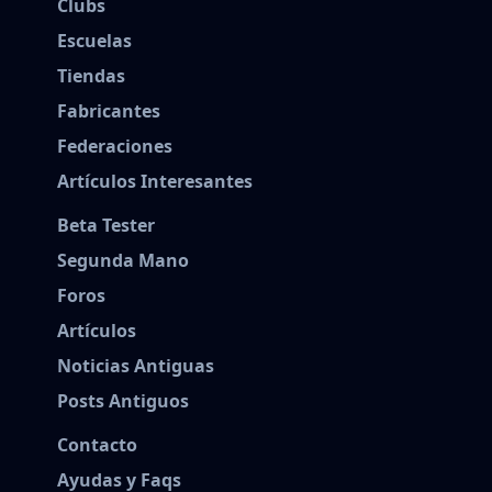
Clubs
Escuelas
Tiendas
Fabricantes
Federaciones
Artículos Interesantes
Beta Tester
Segunda Mano
Foros
Artículos
Noticias Antiguas
Posts Antiguos
Contacto
Ayudas y Faqs