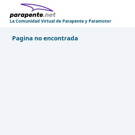
La Comunidad Virtual de Parapente y Paramotor
Pagina no encontrada