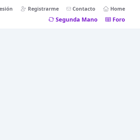
Sesión
Registrarme
Contacto
Home
Segunda Mano
Foro