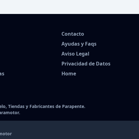
Contacto
Ayudas y Faqs
Aviso Legal
Privacidad de Datos
as
Home
lo, Tiendas y Fabricantes de Parapente.
aramotor.
amotor