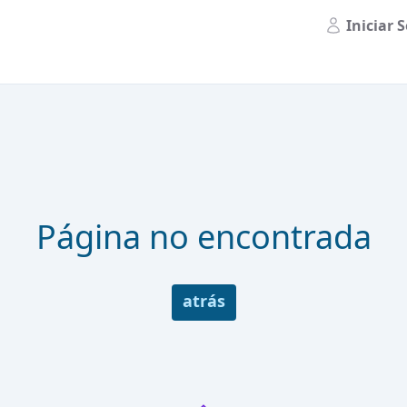
Iniciar 
Página no encontrada
atrás