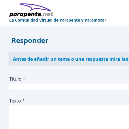
La Comunidad Virtual de Parapente y Paramotor
Responder
Antes de añadir un tema o una respuesta mira las
Título *
Texto *