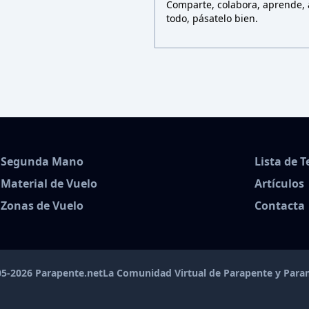
Comparte, colabora, aprende, a
todo, pásatelo bien.
Segunda Mano
Lista de 
Material de Vuelo
Artículos
Zonas de Vuelo
Contacta
5-2026 Parapente.net
La Comunidad Virtual de Parapente y Par