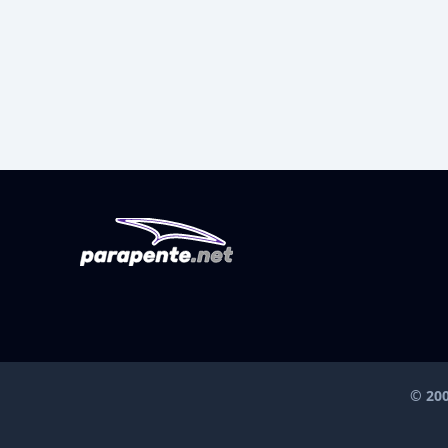
© 200