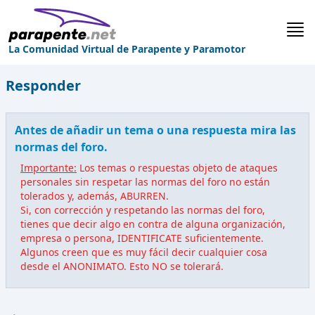
La Comunidad Virtual de Parapente y Paramotor
Responder
Antes de añadir un tema o una respuesta mira las
normas del foro.
Importante:
Los temas o respuestas objeto de ataques
personales sin respetar las normas del foro no están
tolerados y, además, ABURREN.
Si, con corrección y respetando las normas del foro,
tienes que decir algo en contra de alguna organización,
empresa o persona, IDENTIFICATE suficientemente.
Algunos creen que es muy fácil decir cualquier cosa
desde el ANONIMATO. Esto NO se tolerará.