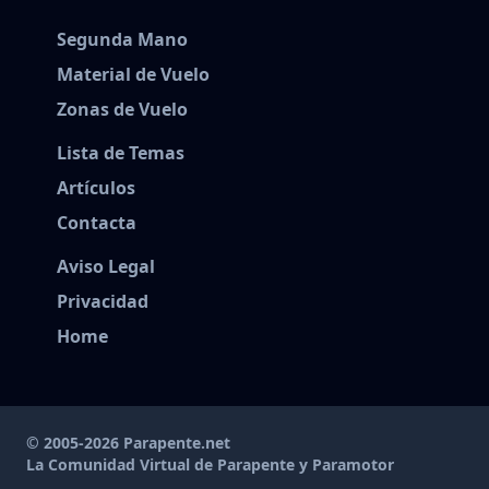
Segunda Mano
Material de Vuelo
Zonas de Vuelo
Lista de Temas
Artículos
Contacta
Aviso Legal
Privacidad
Home
© 2005-2026 Parapente.net
La Comunidad Virtual de Parapente y Paramotor