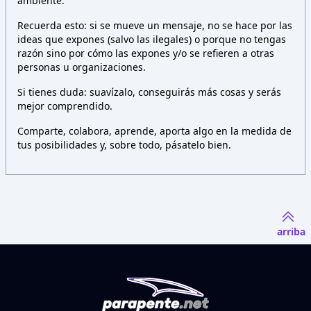
ambiente.
Recuerda esto: si se mueve un mensaje, no se hace por las
ideas que expones (salvo las ilegales) o porque no tengas
razón sino por cómo las expones y/o se refieren a otras
personas u organizaciones.
Si tienes duda: suavízalo, conseguirás más cosas y serás
mejor comprendido.
Comparte, colabora, aprende, aporta algo en la medida de
tus posibilidades y, sobre todo, pásatelo bien.
arriba