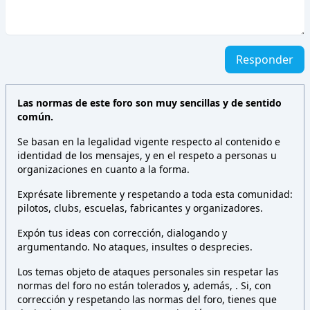
Responder
Las normas de este foro son muy sencillas y de sentido
común.
Se basan en la legalidad vigente respecto al contenido e
identidad de los mensajes, y en el respeto a personas u
organizaciones en cuanto a la forma.
Exprésate libremente y respetando a toda esta comunidad:
pilotos, clubs, escuelas, fabricantes y organizadores.
Expón tus ideas con corrección, dialogando y
argumentando. No ataques, insultes o desprecies.
Los temas objeto de ataques personales sin respetar las
normas del foro no están tolerados y, además,
. Si, con
corrección y respetando las normas del foro, tienes que