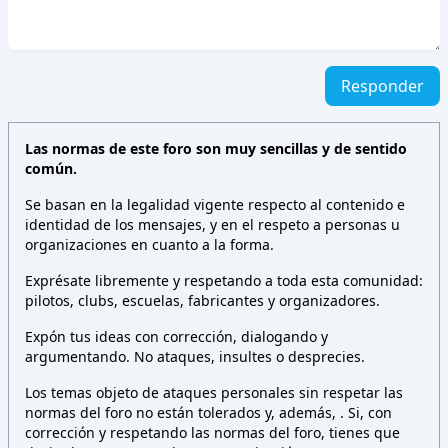
Responder
Las normas de este foro son muy sencillas y de sentido
común.
Se basan en la legalidad vigente respecto al contenido e
identidad de los mensajes, y en el respeto a personas u
organizaciones en cuanto a la forma.
Exprésate libremente y respetando a toda esta comunidad:
pilotos, clubs, escuelas, fabricantes y organizadores.
Expón tus ideas con corrección, dialogando y
argumentando. No ataques, insultes o desprecies.
Los temas objeto de ataques personales sin respetar las
normas del foro no están tolerados y, además,
. Si, con
corrección y respetando las normas del foro, tienes que