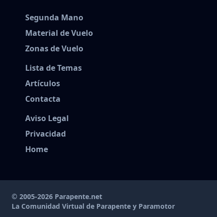
Segunda Mano
Material de Vuelo
Zonas de Vuelo
Lista de Temas
Artículos
Contacta
Aviso Legal
Privacidad
Home
© 2005-2026 Parapente.net
La Comunidad Virtual de Parapente y Paramotor