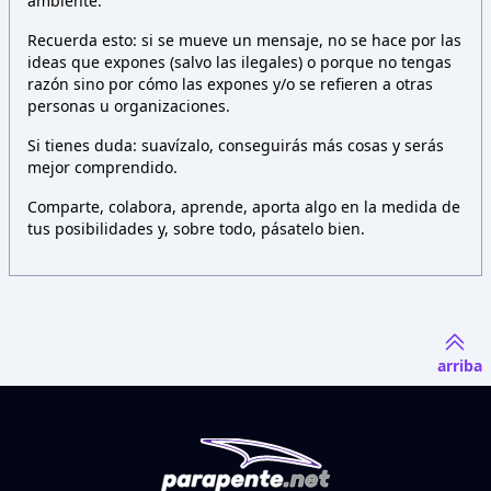
ambiente.
Recuerda esto: si se mueve un mensaje, no se hace por las
ideas que expones (salvo las ilegales) o porque no tengas
razón sino por cómo las expones y/o se refieren a otras
personas u organizaciones.
Si tienes duda: suavízalo, conseguirás más cosas y serás
mejor comprendido.
Comparte, colabora, aprende, aporta algo en la medida de
tus posibilidades y, sobre todo, pásatelo bien.
arriba