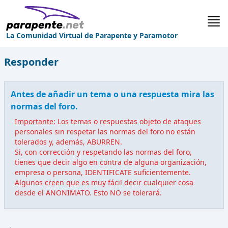
La Comunidad Virtual de Parapente y Paramotor
Responder
Antes de añadir un tema o una respuesta mira las
normas del foro.
Importante:
Los temas o respuestas objeto de ataques
personales sin respetar las normas del foro no están
tolerados y, además, ABURREN.
Si, con corrección y respetando las normas del foro,
tienes que decir algo en contra de alguna organización,
empresa o persona, IDENTIFICATE suficientemente.
Algunos creen que es muy fácil decir cualquier cosa
desde el ANONIMATO. Esto NO se tolerará.