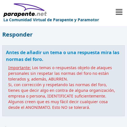
La Comunidad Virtual de Parapente y Paramotor
Responder
Antes de añadir un tema o una respuesta mira las
normas del foro.
Importante:
Los temas o respuestas objeto de ataques
personales sin respetar las normas del foro no están
tolerados y, además, ABURREN.
Si, con corrección y respetando las normas del foro,
tienes que decir algo en contra de alguna organización,
empresa o persona, IDENTIFICATE suficientemente.
Algunos creen que es muy fácil decir cualquier cosa
desde el ANONIMATO. Esto NO se tolerará.