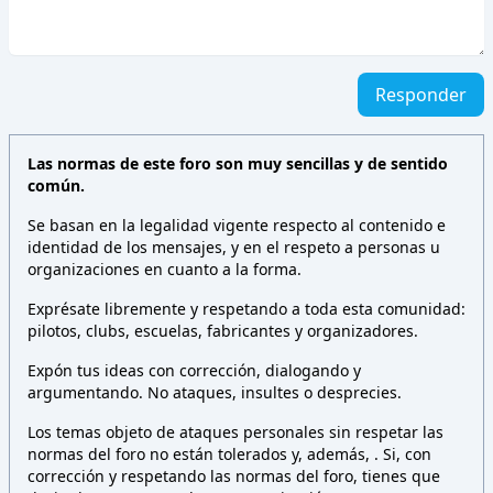
Responder
Las normas de este foro son muy sencillas y de sentido
común.
Se basan en la legalidad vigente respecto al contenido e
identidad de los mensajes, y en el respeto a personas u
organizaciones en cuanto a la forma.
Exprésate libremente y respetando a toda esta comunidad:
pilotos, clubs, escuelas, fabricantes y organizadores.
Expón tus ideas con corrección, dialogando y
argumentando. No ataques, insultes o desprecies.
Los temas objeto de ataques personales sin respetar las
normas del foro no están tolerados y, además,
. Si, con
corrección y respetando las normas del foro, tienes que