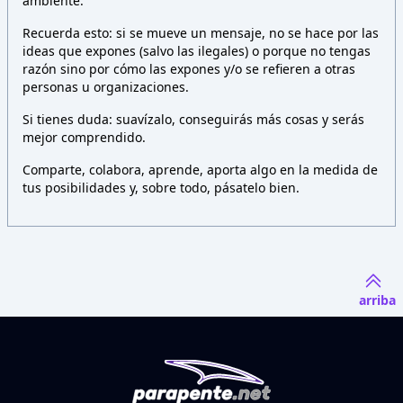
ambiente.
Recuerda esto: si se mueve un mensaje, no se hace por las
ideas que expones (salvo las ilegales) o porque no tengas
razón sino por cómo las expones y/o se refieren a otras
personas u organizaciones.
Si tienes duda: suavízalo, conseguirás más cosas y serás
mejor comprendido.
Comparte, colabora, aprende, aporta algo en la medida de
tus posibilidades y, sobre todo, pásatelo bien.
arriba