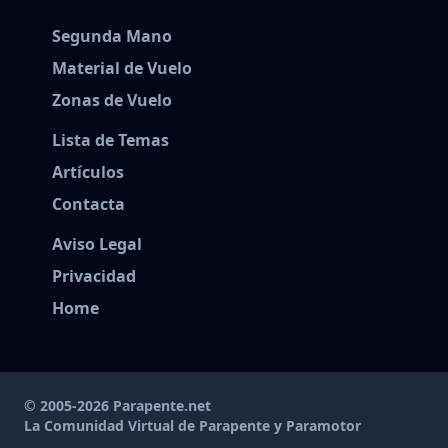
Segunda Mano
Material de Vuelo
Zonas de Vuelo
Lista de Temas
Artículos
Contacta
Aviso Legal
Privacidad
Home
© 2005-2026 Parapente.net
La Comunidad Virtual de Parapente y Paramotor