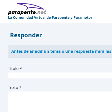
La Comunidad Virtual de Parapente y Paramotor
Responder
Antes de añadir un tema o una respuesta mira las
Título *
Texto *