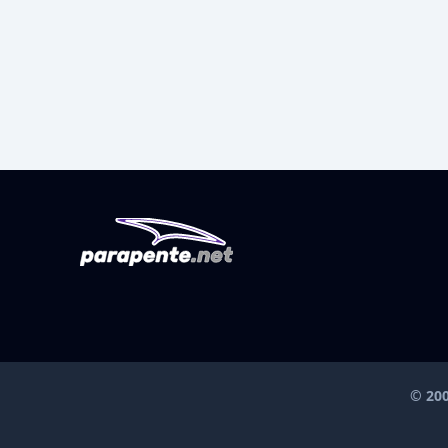
© 200