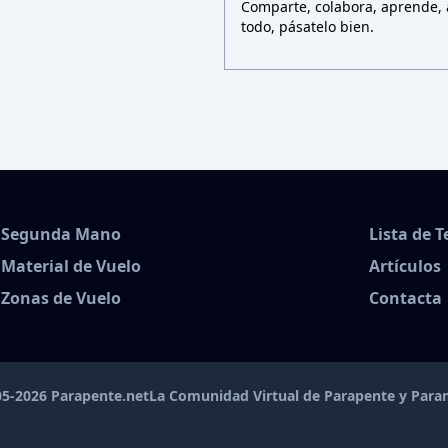
Comparte, colabora, aprende, a
todo, pásatelo bien.
Segunda Mano
Lista de 
Material de Vuelo
Artículos
Zonas de Vuelo
Contacta
5-2026 Parapente.net
La Comunidad Virtual de Parapente y Par