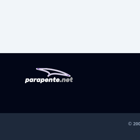
© 200