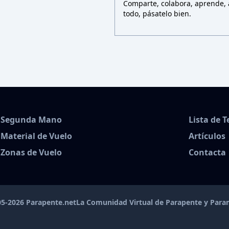
Comparte, colabora, aprende, a
todo, pásatelo bien.
Segunda Mano
Lista de 
Material de Vuelo
Artículos
Zonas de Vuelo
Contacta
5-2026 Parapente.net
La Comunidad Virtual de Parapente y Par