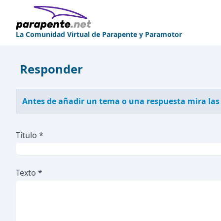
La Comunidad Virtual de Parapente y Paramotor
Responder
Antes de añadir un tema o una respuesta mira las
Título *
Texto *