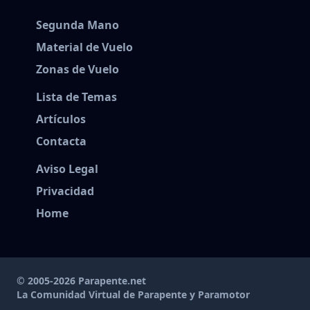
Segunda Mano
Material de Vuelo
Zonas de Vuelo
Lista de Temas
Artículos
Contacta
Aviso Legal
Privacidad
Home
© 2005-2026 Parapente.net
La Comunidad Virtual de Parapente y Paramotor