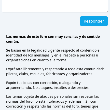
Responder
Las normas de este foro son muy sencillas y de sentido
común.
Se basan en la legalidad vigente respecto al contenido e
identidad de los mensajes, y en el respeto a personas u
organizaciones en cuanto a la forma.
Exprésate libremente y respetando a toda esta comunidad:
pilotos, clubs, escuelas, fabricantes y organizadores.
Expón tus ideas con corrección, dialogando y
argumentando. No ataques, insultes o desprecies.
Los temas objeto de ataques personales sin respetar las
normas del foro no están tolerados y, además,
. Si, con
corrección y respetando las normas del foro, tienes que