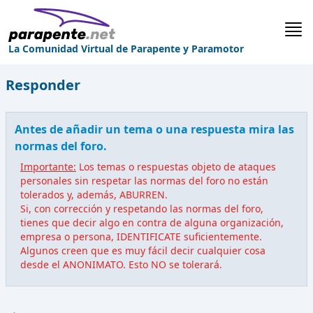
La Comunidad Virtual de Parapente y Paramotor
Responder
Antes de añadir un tema o una respuesta mira las
normas del foro.
Importante:
Los temas o respuestas objeto de ataques
personales sin respetar las normas del foro no están
tolerados y, además, ABURREN.
Si, con corrección y respetando las normas del foro,
tienes que decir algo en contra de alguna organización,
empresa o persona, IDENTIFICATE suficientemente.
Algunos creen que es muy fácil decir cualquier cosa
desde el ANONIMATO. Esto NO se tolerará.