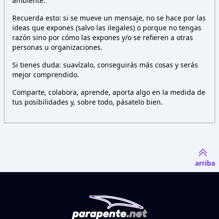
ambiente.
Recuerda esto: si se mueve un mensaje, no se hace por las
ideas que expones (salvo las ilegales) o porque no tengas
razón sino por cómo las expones y/o se refieren a otras
personas u organizaciones.
Si tienes duda: suavízalo, conseguirás más cosas y serás
mejor comprendido.
Comparte, colabora, aprende, aporta algo en la medida de
tus posibilidades y, sobre todo, pásatelo bien.
arriba