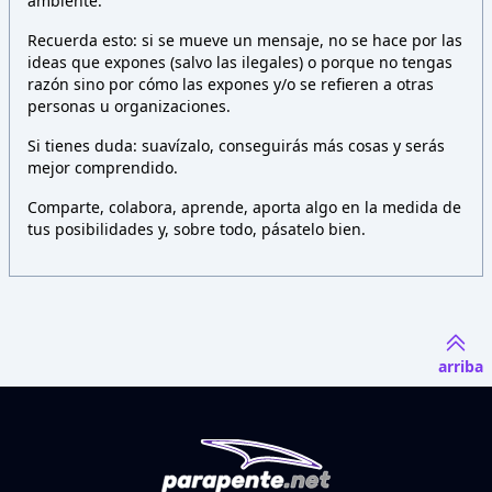
ambiente.
Recuerda esto: si se mueve un mensaje, no se hace por las
ideas que expones (salvo las ilegales) o porque no tengas
razón sino por cómo las expones y/o se refieren a otras
personas u organizaciones.
Si tienes duda: suavízalo, conseguirás más cosas y serás
mejor comprendido.
Comparte, colabora, aprende, aporta algo en la medida de
tus posibilidades y, sobre todo, pásatelo bien.
arriba