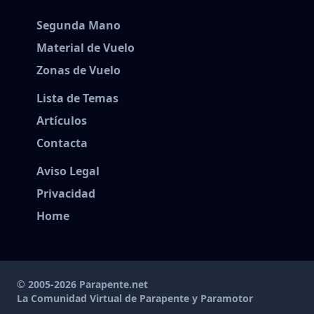
Segunda Mano
Material de Vuelo
Zonas de Vuelo
Lista de Temas
Artículos
Contacta
Aviso Legal
Privacidad
Home
© 2005-2026 Parapente.net
La Comunidad Virtual de Parapente y Paramotor