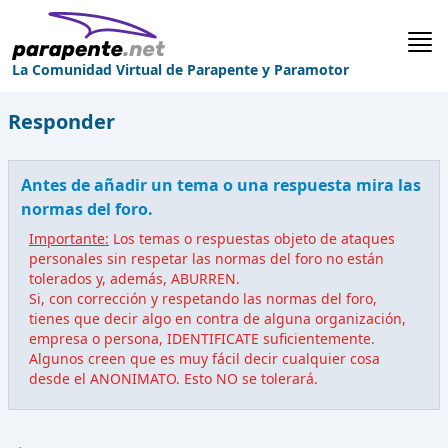
La Comunidad Virtual de Parapente y Paramotor
Responder
Antes de añadir un tema o una respuesta mira las
normas del foro.
Importante:
Los temas o respuestas objeto de ataques
personales sin respetar las normas del foro no están
tolerados y, además, ABURREN.
Si, con corrección y respetando las normas del foro,
tienes que decir algo en contra de alguna organización,
empresa o persona, IDENTIFICATE suficientemente.
Algunos creen que es muy fácil decir cualquier cosa
desde el ANONIMATO. Esto NO se tolerará.