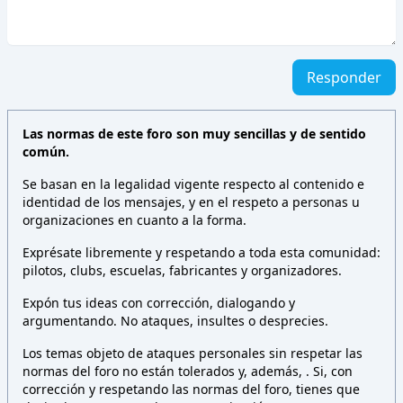
Responder
Las normas de este foro son muy sencillas y de sentido
común.
Se basan en la legalidad vigente respecto al contenido e
identidad de los mensajes, y en el respeto a personas u
organizaciones en cuanto a la forma.
Exprésate libremente y respetando a toda esta comunidad:
pilotos, clubs, escuelas, fabricantes y organizadores.
Expón tus ideas con corrección, dialogando y
argumentando. No ataques, insultes o desprecies.
Los temas objeto de ataques personales sin respetar las
normas del foro no están tolerados y, además,
. Si, con
corrección y respetando las normas del foro, tienes que