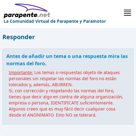
La Comunidad Virtual de Parapente y Paramotor
Responder
Antes de añadir un tema o una respuesta mira las
normas del foro.
Importante:
Los temas o respuestas objeto de ataques
personales sin respetar las normas del foro no están
tolerados y, además, ABURREN.
Si, con corrección y respetando las normas del foro,
tienes que decir algo en contra de alguna organización,
empresa o persona, IDENTIFICATE suficientemente.
Algunos creen que es muy fácil decir cualquier cosa
desde el ANONIMATO. Esto NO se tolerará.