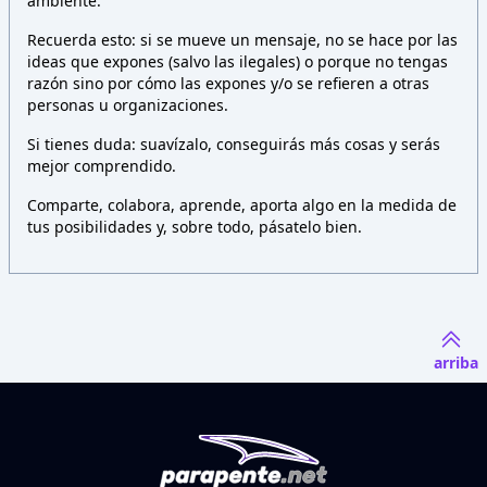
ambiente.
Recuerda esto: si se mueve un mensaje, no se hace por las
ideas que expones (salvo las ilegales) o porque no tengas
razón sino por cómo las expones y/o se refieren a otras
personas u organizaciones.
Si tienes duda: suavízalo, conseguirás más cosas y serás
mejor comprendido.
Comparte, colabora, aprende, aporta algo en la medida de
tus posibilidades y, sobre todo, pásatelo bien.
arriba