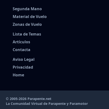
Segunda Mano
Material de Vuelo
Zonas de Vuelo
Lista de Temas
Artículos
Contacta
Aviso Legal
Privacidad
Home
© 2005-2026 Parapente.net
La Comunidad Virtual de Parapente y Paramotor