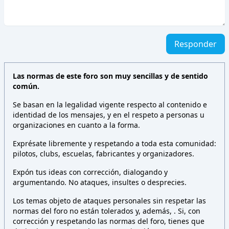
Responder
Las normas de este foro son muy sencillas y de sentido
común.
Se basan en la legalidad vigente respecto al contenido e
identidad de los mensajes, y en el respeto a personas u
organizaciones en cuanto a la forma.
Exprésate libremente y respetando a toda esta comunidad:
pilotos, clubs, escuelas, fabricantes y organizadores.
Expón tus ideas con corrección, dialogando y
argumentando. No ataques, insultes o desprecies.
Los temas objeto de ataques personales sin respetar las
normas del foro no están tolerados y, además,
. Si, con
corrección y respetando las normas del foro, tienes que