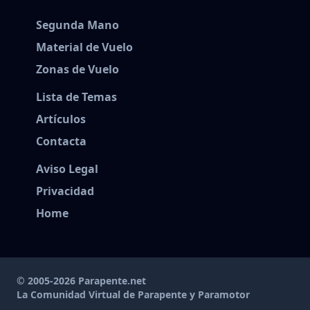
Segunda Mano
Material de Vuelo
Zonas de Vuelo
Lista de Temas
Artículos
Contacta
Aviso Legal
Privacidad
Home
© 2005-2026 Parapente.net
La Comunidad Virtual de Parapente y Paramotor