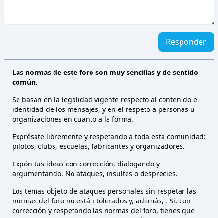
Responder
Las normas de este foro son muy sencillas y de sentido
común.
Se basan en la legalidad vigente respecto al contenido e
identidad de los mensajes, y en el respeto a personas u
organizaciones en cuanto a la forma.
Exprésate libremente y respetando a toda esta comunidad:
pilotos, clubs, escuelas, fabricantes y organizadores.
Expón tus ideas con corrección, dialogando y
argumentando. No ataques, insultes o desprecies.
Los temas objeto de ataques personales sin respetar las
normas del foro no están tolerados y, además,
. Si, con
corrección y respetando las normas del foro, tienes que