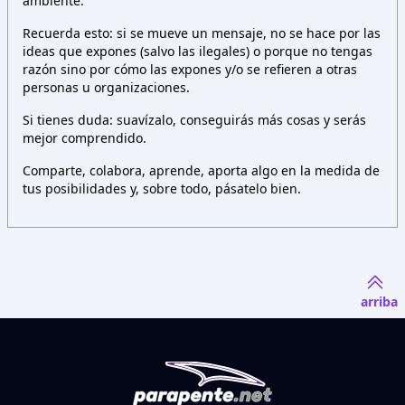
ambiente.
Recuerda esto: si se mueve un mensaje, no se hace por las
ideas que expones (salvo las ilegales) o porque no tengas
razón sino por cómo las expones y/o se refieren a otras
personas u organizaciones.
Si tienes duda: suavízalo, conseguirás más cosas y serás
mejor comprendido.
Comparte, colabora, aprende, aporta algo en la medida de
tus posibilidades y, sobre todo, pásatelo bien.
arriba