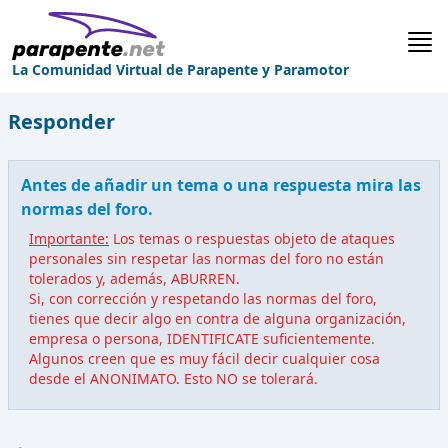
La Comunidad Virtual de Parapente y Paramotor
Responder
Antes de añadir un tema o una respuesta mira las
normas del foro.
Importante:
Los temas o respuestas objeto de ataques
personales sin respetar las normas del foro no están
tolerados y, además, ABURREN.
Si, con corrección y respetando las normas del foro,
tienes que decir algo en contra de alguna organización,
empresa o persona, IDENTIFICATE suficientemente.
Algunos creen que es muy fácil decir cualquier cosa
desde el ANONIMATO. Esto NO se tolerará.