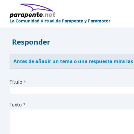
La Comunidad Virtual de Parapente y Paramotor
Responder
Antes de añadir un tema o una respuesta mira las
Título *
Texto *