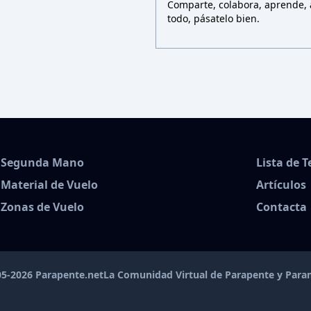
Comparte, colabora, aprende, a
todo, pásatelo bien.
Segunda Mano
Lista de 
Material de Vuelo
Artículos
Zonas de Vuelo
Contacta
5-2026 Parapente.net
La Comunidad Virtual de Parapente y Par