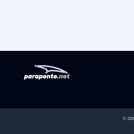
© 200