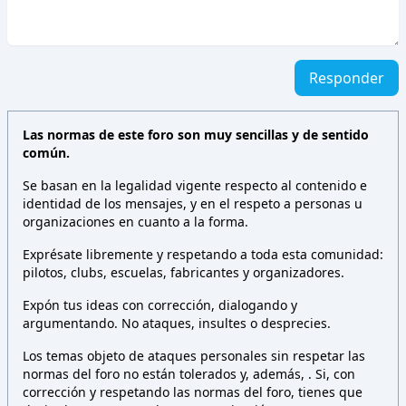
Responder
Las normas de este foro son muy sencillas y de sentido
común.
Se basan en la legalidad vigente respecto al contenido e
identidad de los mensajes, y en el respeto a personas u
organizaciones en cuanto a la forma.
Exprésate libremente y respetando a toda esta comunidad:
pilotos, clubs, escuelas, fabricantes y organizadores.
Expón tus ideas con corrección, dialogando y
argumentando. No ataques, insultes o desprecies.
Los temas objeto de ataques personales sin respetar las
normas del foro no están tolerados y, además,
. Si, con
corrección y respetando las normas del foro, tienes que