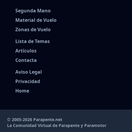
Segunda Mano
Material de Vuelo
Zonas de Vuelo
Lista de Temas
Artículos
Contacta
Aviso Legal
Privacidad
Home
© 2005-2026 Parapente.net
La Comunidad Virtual de Parapente y Paramotor