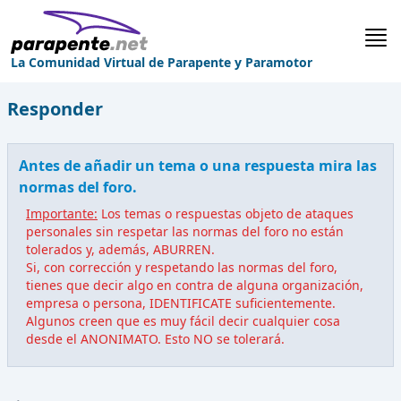
La Comunidad Virtual de Parapente y Paramotor
Responder
Antes de añadir un tema o una respuesta mira las
normas del foro.
Importante:
Los temas o respuestas objeto de ataques
personales sin respetar las normas del foro no están
tolerados y, además, ABURREN.
Si, con corrección y respetando las normas del foro,
tienes que decir algo en contra de alguna organización,
empresa o persona, IDENTIFICATE suficientemente.
Algunos creen que es muy fácil decir cualquier cosa
desde el ANONIMATO. Esto NO se tolerará.