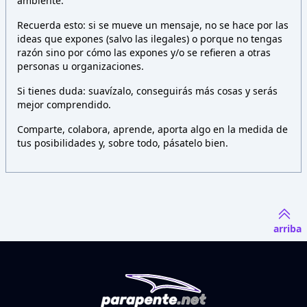
ambiente.
Recuerda esto: si se mueve un mensaje, no se hace por las
ideas que expones (salvo las ilegales) o porque no tengas
razón sino por cómo las expones y/o se refieren a otras
personas u organizaciones.
Si tienes duda: suavízalo, conseguirás más cosas y serás
mejor comprendido.
Comparte, colabora, aprende, aporta algo en la medida de
tus posibilidades y, sobre todo, pásatelo bien.
arriba