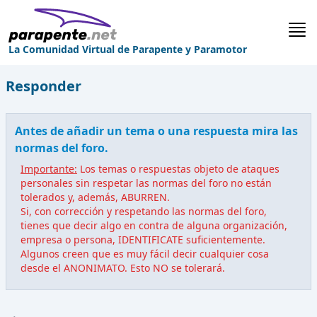
La Comunidad Virtual de Parapente y Paramotor
Responder
Antes de añadir un tema o una respuesta mira las
normas del foro.
Importante:
Los temas o respuestas objeto de ataques
personales sin respetar las normas del foro no están
tolerados y, además, ABURREN.
Si, con corrección y respetando las normas del foro,
tienes que decir algo en contra de alguna organización,
empresa o persona, IDENTIFICATE suficientemente.
Algunos creen que es muy fácil decir cualquier cosa
desde el ANONIMATO. Esto NO se tolerará.