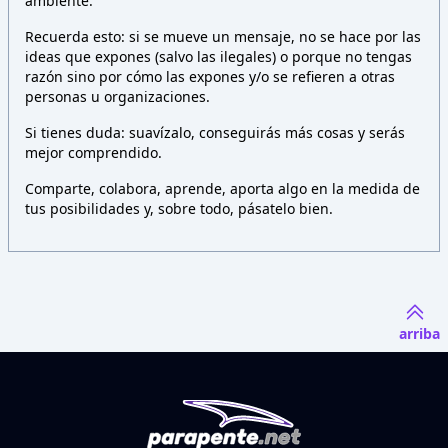
ambiente.
Recuerda esto: si se mueve un mensaje, no se hace por las
ideas que expones (salvo las ilegales) o porque no tengas
razón sino por cómo las expones y/o se refieren a otras
personas u organizaciones.
Si tienes duda: suavízalo, conseguirás más cosas y serás
mejor comprendido.
Comparte, colabora, aprende, aporta algo en la medida de
tus posibilidades y, sobre todo, pásatelo bien.
arriba