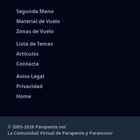
Segunda Mano
Material de Vuelo
Zonas de Vuelo
Lista de Temas
Artículos
Contacta
Aviso Legal
Privacidad
Home
© 2005-2026 Parapente.net
La Comunidad Virtual de Parapente y Paramotor