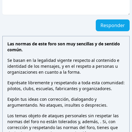
Responder
Las normas de este foro son muy sencillas y de sentido
común.
Se basan en la legalidad vigente respecto al contenido e
identidad de los mensajes, y en el respeto a personas u
organizaciones en cuanto a la forma.
Exprésate libremente y respetando a toda esta comunidad:
pilotos, clubs, escuelas, fabricantes y organizadores.
Expón tus ideas con corrección, dialogando y
argumentando. No ataques, insultes o desprecies.
Los temas objeto de ataques personales sin respetar las
normas del foro no están tolerados y, además,
. Si, con
corrección y respetando las normas del foro, tienes que