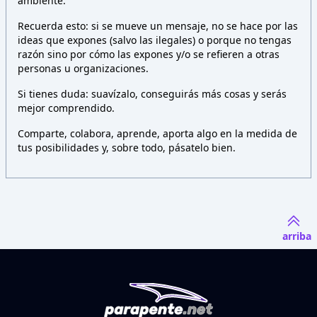
ambiente.
Recuerda esto: si se mueve un mensaje, no se hace por las
ideas que expones (salvo las ilegales) o porque no tengas
razón sino por cómo las expones y/o se refieren a otras
personas u organizaciones.
Si tienes duda: suavízalo, conseguirás más cosas y serás
mejor comprendido.
Comparte, colabora, aprende, aporta algo en la medida de
tus posibilidades y, sobre todo, pásatelo bien.
arriba