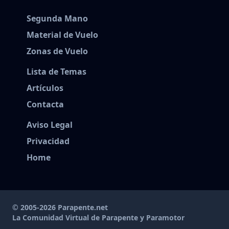
Segunda Mano
Material de Vuelo
Zonas de Vuelo
Lista de Temas
Artículos
Contacta
Aviso Legal
Privacidad
Home
© 2005-2026 Parapente.net
La Comunidad Virtual de Parapente y Paramotor