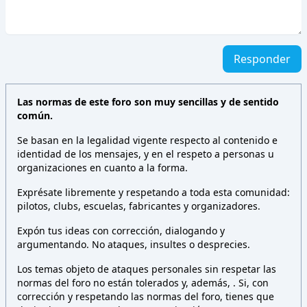
Responder
Las normas de este foro son muy sencillas y de sentido
común.
Se basan en la legalidad vigente respecto al contenido e
identidad de los mensajes, y en el respeto a personas u
organizaciones en cuanto a la forma.
Exprésate libremente y respetando a toda esta comunidad:
pilotos, clubs, escuelas, fabricantes y organizadores.
Expón tus ideas con corrección, dialogando y
argumentando. No ataques, insultes o desprecies.
Los temas objeto de ataques personales sin respetar las
normas del foro no están tolerados y, además,
. Si, con
corrección y respetando las normas del foro, tienes que