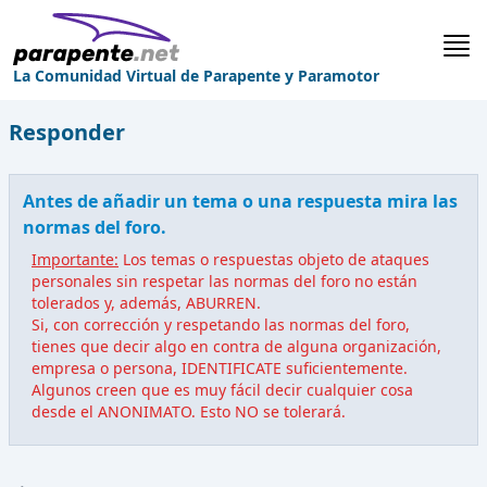
La Comunidad Virtual de Parapente y Paramotor
Responder
Antes de añadir un tema o una respuesta mira las
normas del foro.
Importante:
Los temas o respuestas objeto de ataques
personales sin respetar las normas del foro no están
tolerados y, además, ABURREN.
Si, con corrección y respetando las normas del foro,
tienes que decir algo en contra de alguna organización,
empresa o persona, IDENTIFICATE suficientemente.
Algunos creen que es muy fácil decir cualquier cosa
desde el ANONIMATO. Esto NO se tolerará.