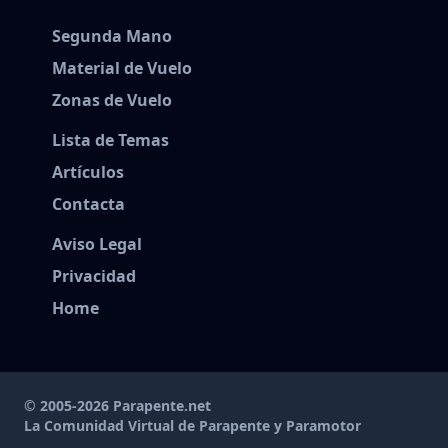
Segunda Mano
Material de Vuelo
Zonas de Vuelo
Lista de Temas
Artículos
Contacta
Aviso Legal
Privacidad
Home
© 2005-2026 Parapente.net
La Comunidad Virtual de Parapente y Paramotor