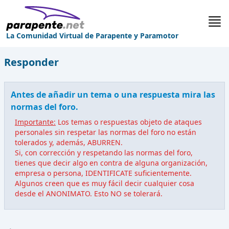
La Comunidad Virtual de Parapente y Paramotor
Responder
Antes de añadir un tema o una respuesta mira las
normas del foro.
Importante:
Los temas o respuestas objeto de ataques
personales sin respetar las normas del foro no están
tolerados y, además, ABURREN.
Si, con corrección y respetando las normas del foro,
tienes que decir algo en contra de alguna organización,
empresa o persona, IDENTIFICATE suficientemente.
Algunos creen que es muy fácil decir cualquier cosa
desde el ANONIMATO. Esto NO se tolerará.