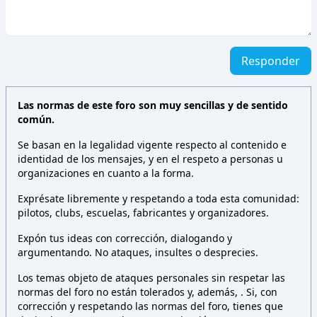
Responder
Las normas de este foro son muy sencillas y de sentido
común.
Se basan en la legalidad vigente respecto al contenido e
identidad de los mensajes, y en el respeto a personas u
organizaciones en cuanto a la forma.
Exprésate libremente y respetando a toda esta comunidad:
pilotos, clubs, escuelas, fabricantes y organizadores.
Expón tus ideas con corrección, dialogando y
argumentando. No ataques, insultes o desprecies.
Los temas objeto de ataques personales sin respetar las
normas del foro no están tolerados y, además,
. Si, con
corrección y respetando las normas del foro, tienes que