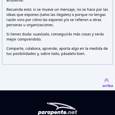
ambiente.
Recuerda esto: si se mueve un mensaje, no se hace por las
ideas que expones (salvo las ilegales) o porque no tengas
razón sino por cómo las expones y/o se refieren a otras
personas u organizaciones.
Si tienes duda: suavízalo, conseguirás más cosas y serás
mejor comprendido.
Comparte, colabora, aprende, aporta algo en la medida de
tus posibilidades y, sobre todo, pásatelo bien.
arriba