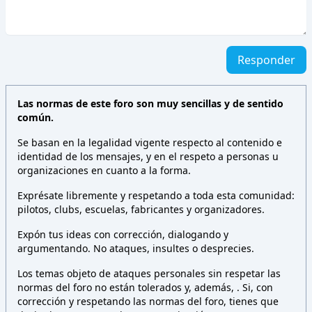
Responder
Las normas de este foro son muy sencillas y de sentido
común.
Se basan en la legalidad vigente respecto al contenido e
identidad de los mensajes, y en el respeto a personas u
organizaciones en cuanto a la forma.
Exprésate libremente y respetando a toda esta comunidad:
pilotos, clubs, escuelas, fabricantes y organizadores.
Expón tus ideas con corrección, dialogando y
argumentando. No ataques, insultes o desprecies.
Los temas objeto de ataques personales sin respetar las
normas del foro no están tolerados y, además,
. Si, con
corrección y respetando las normas del foro, tienes que