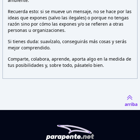
ambiente.
Recuerda esto: si se mueve un mensaje, no se hace por las
ideas que expones (salvo las ilegales) o porque no tengas
razón sino por cómo las expones y/o se refieren a otras
personas u organizaciones.
Si tienes duda: suavízalo, conseguirás más cosas y serás
mejor comprendido.
Comparte, colabora, aprende, aporta algo en la medida de
tus posibilidades y, sobre todo, pásatelo bien.
arriba