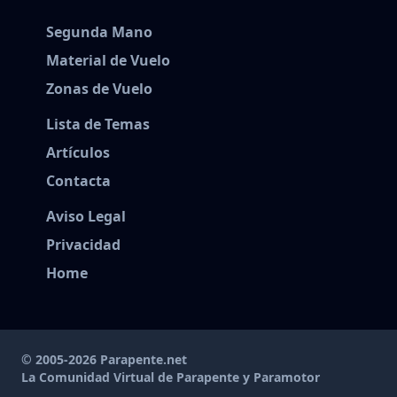
Segunda Mano
Material de Vuelo
Zonas de Vuelo
Lista de Temas
Artículos
Contacta
Aviso Legal
Privacidad
Home
© 2005-2026 Parapente.net
La Comunidad Virtual de Parapente y Paramotor