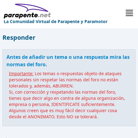
La Comunidad Virtual de Parapente y Paramotor
Responder
Antes de añadir un tema o una respuesta mira las
normas del foro.
Importante:
Los temas o respuestas objeto de ataques
personales sin respetar las normas del foro no están
tolerados y, además, ABURREN.
Si, con corrección y respetando las normas del foro,
tienes que decir algo en contra de alguna organización,
empresa o persona, IDENTIFICATE suficientemente.
Algunos creen que es muy fácil decir cualquier cosa
desde el ANONIMATO. Esto NO se tolerará.