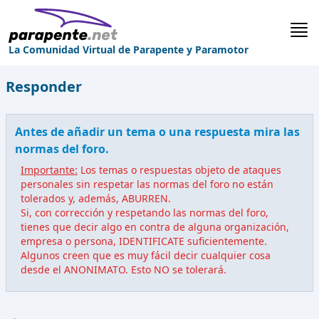
La Comunidad Virtual de Parapente y Paramotor
Responder
Antes de añadir un tema o una respuesta mira las
normas del foro.
Importante:
Los temas o respuestas objeto de ataques
personales sin respetar las normas del foro no están
tolerados y, además, ABURREN.
Si, con corrección y respetando las normas del foro,
tienes que decir algo en contra de alguna organización,
empresa o persona, IDENTIFICATE suficientemente.
Algunos creen que es muy fácil decir cualquier cosa
desde el ANONIMATO. Esto NO se tolerará.