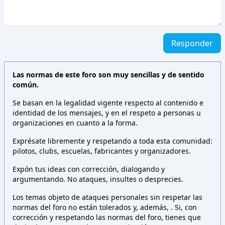
Responder
Las normas de este foro son muy sencillas y de sentido
común.
Se basan en la legalidad vigente respecto al contenido e
identidad de los mensajes, y en el respeto a personas u
organizaciones en cuanto a la forma.
Exprésate libremente y respetando a toda esta comunidad:
pilotos, clubs, escuelas, fabricantes y organizadores.
Expón tus ideas con corrección, dialogando y
argumentando. No ataques, insultes o desprecies.
Los temas objeto de ataques personales sin respetar las
normas del foro no están tolerados y, además,
. Si, con
corrección y respetando las normas del foro, tienes que