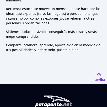
ambiente.
Recuerda esto: si se mueve un mensaje, no se hace por las
ideas que expones (salvo las ilegales) o porque no tengas
razón sino por cómo las expones y/o se refieren a otras
personas u organizaciones.
Si tienes duda: suavízalo, conseguirás más cosas y serás
mejor comprendido.
Comparte, colabora, aprende, aporta algo en la medida de
tus posibilidades y, sobre todo, pásatelo bien.
arriba