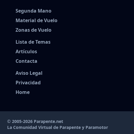
Segunda Mano
Material de Vuelo
Zonas de Vuelo
Lista de Temas
Artículos
Contacta
Aviso Legal
Privacidad
Home
© 2005-2026 Parapente.net
La Comunidad Virtual de Parapente y Paramotor