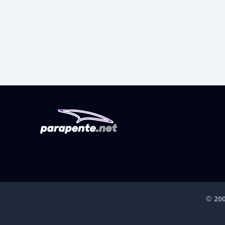
© 200