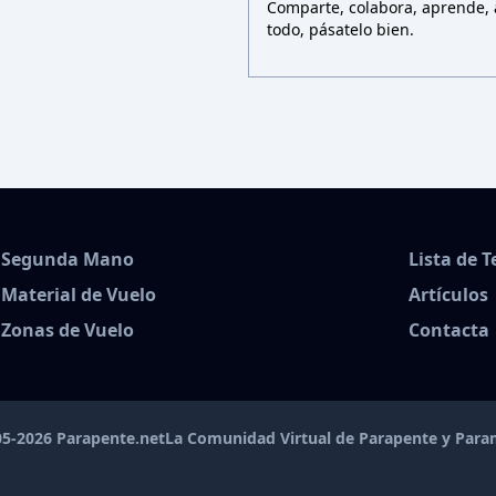
Comparte, colabora, aprende, a
todo, pásatelo bien.
Segunda Mano
Lista de 
Material de Vuelo
Artículos
Zonas de Vuelo
Contacta
5-2026 Parapente.net
La Comunidad Virtual de Parapente y Par