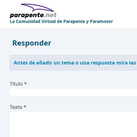
La Comunidad Virtual de Parapente y Paramotor
Responder
Antes de añadir un tema o una respuesta mira las
Título *
Texto *