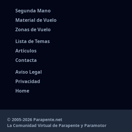
Segunda Mano
Material de Vuelo
Zonas de Vuelo
Lista de Temas
Artículos
Contacta
Aviso Legal
Privacidad
Home
© 2005-2026 Parapente.net
La Comunidad Virtual de Parapente y Paramotor