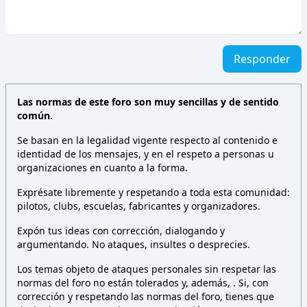
Responder
Las normas de este foro son muy sencillas y de sentido
común.
Se basan en la legalidad vigente respecto al contenido e
identidad de los mensajes, y en el respeto a personas u
organizaciones en cuanto a la forma.
Exprésate libremente y respetando a toda esta comunidad:
pilotos, clubs, escuelas, fabricantes y organizadores.
Expón tus ideas con corrección, dialogando y
argumentando. No ataques, insultes o desprecies.
Los temas objeto de ataques personales sin respetar las
normas del foro no están tolerados y, además,
. Si, con
corrección y respetando las normas del foro, tienes que