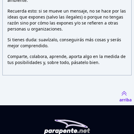
ambiente.
Recuerda esto: si se mueve un mensaje, no se hace por las
ideas que expones (salvo las ilegales) o porque no tengas
razón sino por cómo las expones y/o se refieren a otras
personas u organizaciones.
Si tienes duda: suavízalo, conseguirás más cosas y serás
mejor comprendido.
Comparte, colabora, aprende, aporta algo en la medida de
tus posibilidades y, sobre todo, pásatelo bien.
arriba