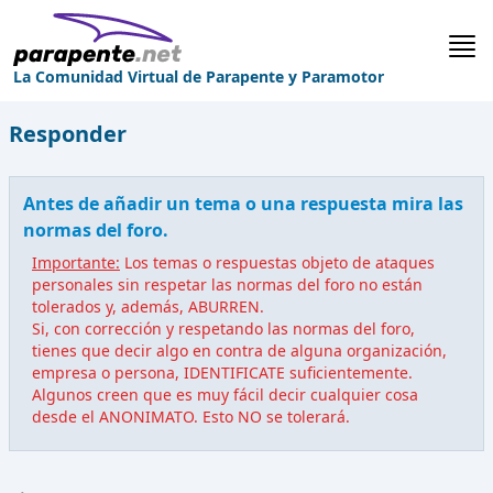
La Comunidad Virtual de Parapente y Paramotor
Responder
Antes de añadir un tema o una respuesta mira las
normas del foro.
Importante:
Los temas o respuestas objeto de ataques
personales sin respetar las normas del foro no están
tolerados y, además, ABURREN.
Si, con corrección y respetando las normas del foro,
tienes que decir algo en contra de alguna organización,
empresa o persona, IDENTIFICATE suficientemente.
Algunos creen que es muy fácil decir cualquier cosa
desde el ANONIMATO. Esto NO se tolerará.