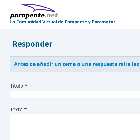
La Comunidad Virtual de Parapente y Paramotor
Responder
Antes de añadir un tema o una respuesta mira las
Título *
Texto *