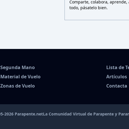
Comparte, colabora, aprende, a
todo, pásatelo bien.
Segunda Mano
Lista de 
Material de Vuelo
Artículos
Zonas de Vuelo
Contacta
5-2026 Parapente.net
La Comunidad Virtual de Parapente y Par