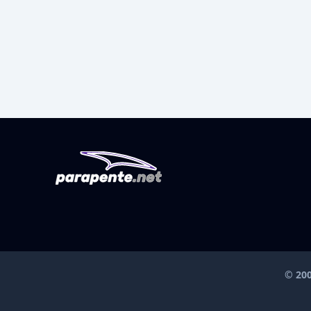
© 200