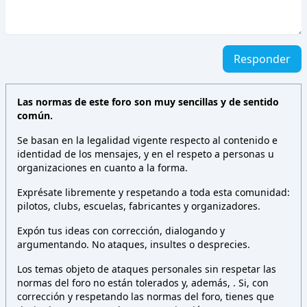
Responder
Las normas de este foro son muy sencillas y de sentido
común.
Se basan en la legalidad vigente respecto al contenido e
identidad de los mensajes, y en el respeto a personas u
organizaciones en cuanto a la forma.
Exprésate libremente y respetando a toda esta comunidad:
pilotos, clubs, escuelas, fabricantes y organizadores.
Expón tus ideas con corrección, dialogando y
argumentando. No ataques, insultes o desprecies.
Los temas objeto de ataques personales sin respetar las
normas del foro no están tolerados y, además,
. Si, con
corrección y respetando las normas del foro, tienes que