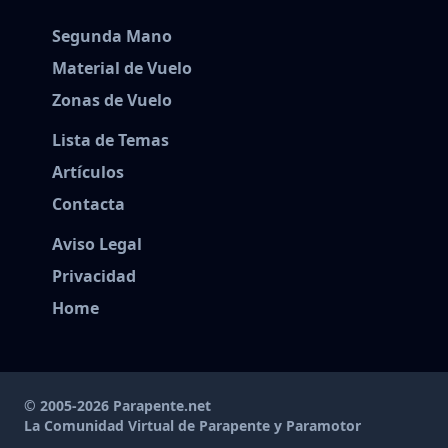
Segunda Mano
Material de Vuelo
Zonas de Vuelo
Lista de Temas
Artículos
Contacta
Aviso Legal
Privacidad
Home
© 2005-2026 Parapente.net
La Comunidad Virtual de Parapente y Paramotor