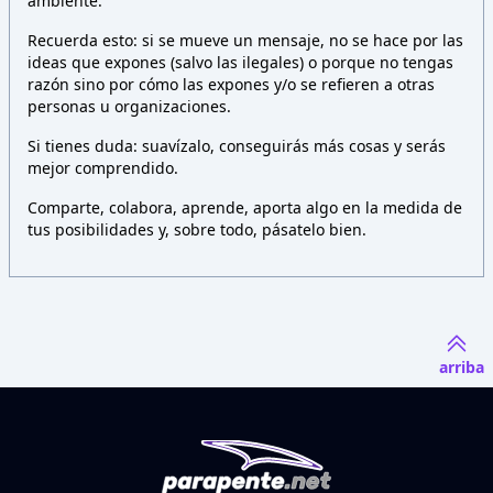
ambiente.
Recuerda esto: si se mueve un mensaje, no se hace por las
ideas que expones (salvo las ilegales) o porque no tengas
razón sino por cómo las expones y/o se refieren a otras
personas u organizaciones.
Si tienes duda: suavízalo, conseguirás más cosas y serás
mejor comprendido.
Comparte, colabora, aprende, aporta algo en la medida de
tus posibilidades y, sobre todo, pásatelo bien.
arriba