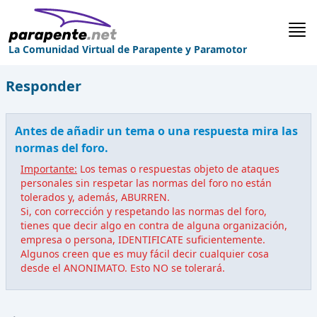
La Comunidad Virtual de Parapente y Paramotor
Responder
Antes de añadir un tema o una respuesta mira las
normas del foro.
Importante:
Los temas o respuestas objeto de ataques
personales sin respetar las normas del foro no están
tolerados y, además, ABURREN.
Si, con corrección y respetando las normas del foro,
tienes que decir algo en contra de alguna organización,
empresa o persona, IDENTIFICATE suficientemente.
Algunos creen que es muy fácil decir cualquier cosa
desde el ANONIMATO. Esto NO se tolerará.