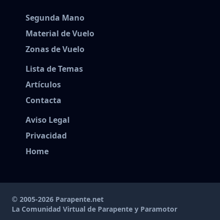
Segunda Mano
Material de Vuelo
Zonas de Vuelo
Lista de Temas
Artículos
Contacta
Aviso Legal
Privacidad
Home
© 2005-2026 Parapente.net
La Comunidad Virtual de Parapente y Paramotor