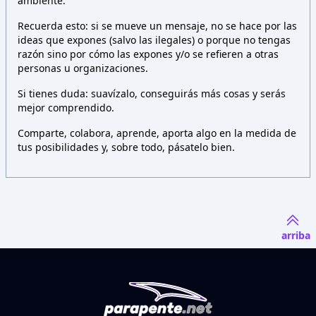
ambiente.
Recuerda esto: si se mueve un mensaje, no se hace por las
ideas que expones (salvo las ilegales) o porque no tengas
razón sino por cómo las expones y/o se refieren a otras
personas u organizaciones.
Si tienes duda: suavízalo, conseguirás más cosas y serás
mejor comprendido.
Comparte, colabora, aprende, aporta algo en la medida de
tus posibilidades y, sobre todo, pásatelo bien.
arriba