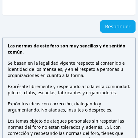
Responder
Las normas de este foro son muy sencillas y de sentido
común.
Se basan en la legalidad vigente respecto al contenido e
identidad de los mensajes, y en el respeto a personas u
organizaciones en cuanto a la forma.
Exprésate libremente y respetando a toda esta comunidad:
pilotos, clubs, escuelas, fabricantes y organizadores.
Expón tus ideas con corrección, dialogando y
argumentando. No ataques, insultes o desprecies.
Los temas objeto de ataques personales sin respetar las
normas del foro no están tolerados y, además,
. Si, con
corrección y respetando las normas del foro, tienes que