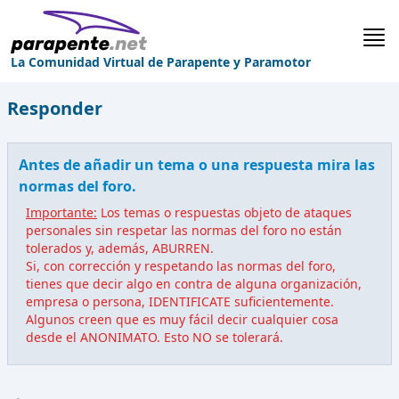
La Comunidad Virtual de Parapente y Paramotor
Responder
Antes de añadir un tema o una respuesta mira las
normas del foro.
Importante:
Los temas o respuestas objeto de ataques
personales sin respetar las normas del foro no están
tolerados y, además, ABURREN.
Si, con corrección y respetando las normas del foro,
tienes que decir algo en contra de alguna organización,
empresa o persona, IDENTIFICATE suficientemente.
Algunos creen que es muy fácil decir cualquier cosa
desde el ANONIMATO. Esto NO se tolerará.