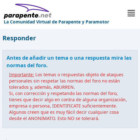
La Comunidad Virtual de Parapente y Paramotor
Responder
Antes de añadir un tema o una respuesta mira las
normas del foro.
Importante:
Los temas o respuestas objeto de ataques
personales sin respetar las normas del foro no están
tolerados y, además, ABURREN.
Si, con corrección y respetando las normas del foro,
tienes que decir algo en contra de alguna organización,
empresa o persona, IDENTIFICATE suficientemente.
Algunos creen que es muy fácil decir cualquier cosa
desde el ANONIMATO. Esto NO se tolerará.