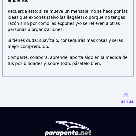
ambiente.
Recuerda esto: si se mueve un mensaje, no se hace por las
ideas que expones (salvo las ilegales) o porque no tengas
razón sino por cómo las expones y/o se refieren a otras
personas u organizaciones.
Si tienes duda: suavízalo, conseguirás más cosas y serás
mejor comprendido.
Comparte, colabora, aprende, aporta algo en la medida de
tus posibilidades y, sobre todo, pásatelo bien.
arriba