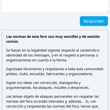
Responder
Las normas de este foro son muy sencillas y de sentido
común.
Se basan en la legalidad vigente respecto al contenido e
identidad de los mensajes, y en el respeto a personas u
organizaciones en cuanto a la forma.
Exprésate libremente y respetando a toda esta comunidad:
pilotos, clubs, escuelas, fabricantes y organizadores.
Expón tus ideas con corrección, dialogando y
argumentando. No ataques, insultes o desprecies.
Los temas objeto de ataques personales sin respetar las
normas del foro no están tolerados y, además,
. Si, con
corrección y respetando las normas del foro, tienes que