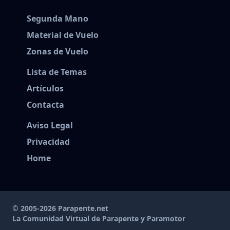
Segunda Mano
Material de Vuelo
Zonas de Vuelo
Lista de Temas
Artículos
Contacta
Aviso Legal
Privacidad
Home
© 2005-2026 Parapente.net
La Comunidad Virtual de Parapente y Paramotor