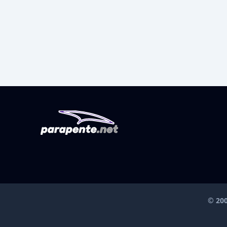
© 200