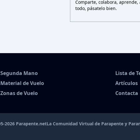
Comparte, colabora, aprende, a
todo, pásatelo bien.
Segunda Mano
Lista de 
Material de Vuelo
Artículos
Zonas de Vuelo
Contacta
5-2026 Parapente.net
La Comunidad Virtual de Parapente y Par