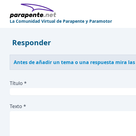
La Comunidad Virtual de Parapente y Paramotor
Responder
Antes de añadir un tema o una respuesta mira las
Título *
Texto *