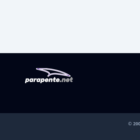
© 200