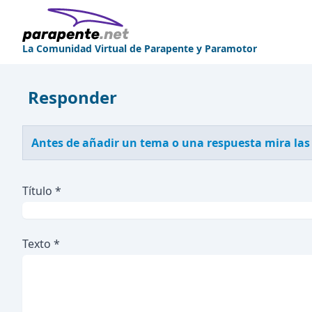
La Comunidad Virtual de Parapente y Paramotor
Responder
Antes de añadir un tema o una respuesta mira las
Título *
Texto *