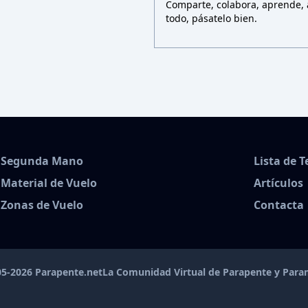
Comparte, colabora, aprende, a
todo, pásatelo bien.
Segunda Mano
Lista de 
Material de Vuelo
Artículos
Zonas de Vuelo
Contacta
5-2026 Parapente.net
La Comunidad Virtual de Parapente y Par