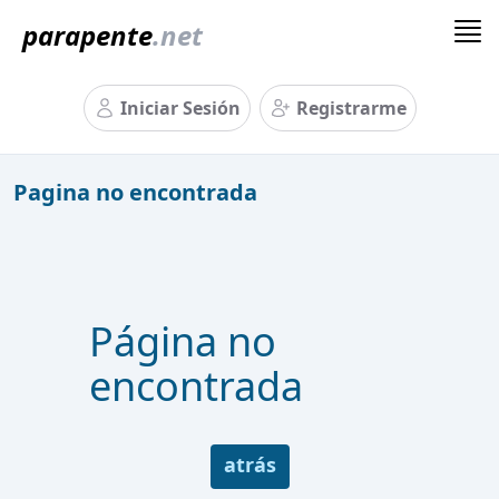
parapente
.net
Iniciar Sesión
Registrarme
Pagina no encontrada
Página no
encontrada
atrás