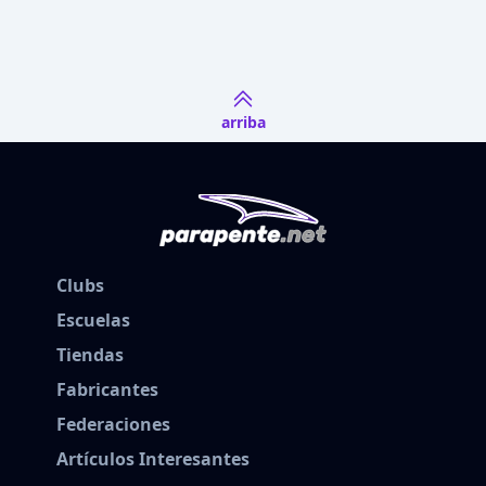
arriba
Clubs
Escuelas
Tiendas
Fabricantes
Federaciones
Artículos Interesantes