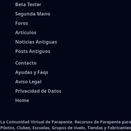
Beta Tester
Segunda Mano
Foros
Artículos
Noticias Antiguas
Posts Antiguos
Contacto
Ayudas y Faqs
Aviso Legal
Privacidad de Datos
Home
La Comunidad Virtual de Parapente. Recursos de Parapente para
Pilotos, Clubes, Escuelas, Grupos de Vuelo, Tiendas y Fabricantes