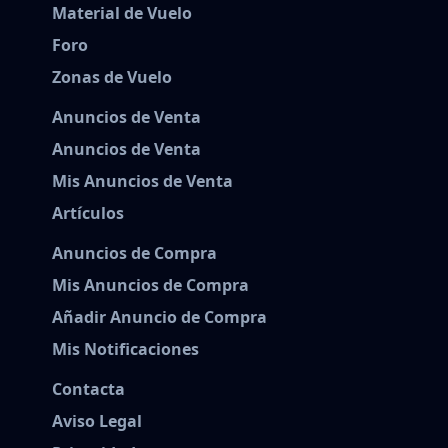
Material de Vuelo
Foro
Zonas de Vuelo
Anuncios de Venta
Anuncios de Venta
Mis Anuncios de Venta
Artículos
Anuncios de Compra
Mis Anuncios de Compra
Añadir Anuncio de Compra
Mis Notificaciones
Contacta
Aviso Legal