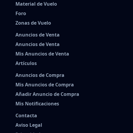
Material de Vuelo
Foro
Zonas de Vuelo
Anuncios de Venta
Anuncios de Venta
Mis Anuncios de Venta
Artículos
Anuncios de Compra
Mis Anuncios de Compra
Añadir Anuncio de Compra
Mis Notificaciones
Contacta
Aviso Legal