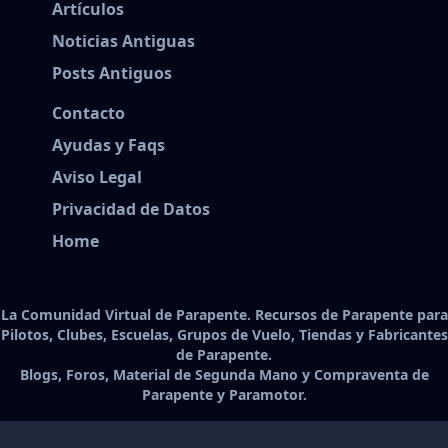
Artículos
Noticias Antiguas
Posts Antiguos
Contacto
Ayudas y Faqs
Aviso Legal
Privacidad de Datos
Home
La Comunidad Virtual de Parapente. Recursos de Parapente para
Pilotos, Clubes, Escuelas, Grupos de Vuelo, Tiendas y Fabricantes
de Parapente.
Blogs, Foros, Material de Segunda Mano y Compraventa de
Parapente y Paramotor.