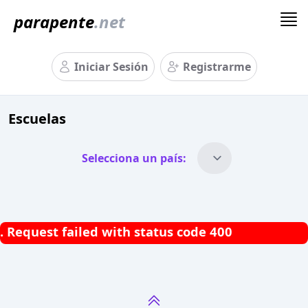
parapente
.net
Iniciar Sesión
Registrarme
Escuelas
Selecciona un país:
.
Request failed with status code 400