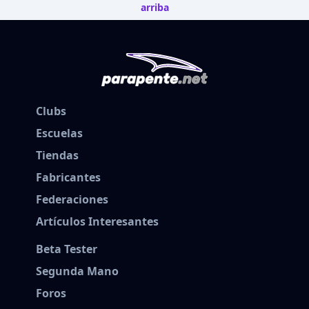
arriba
Clubs
Escuelas
Tiendas
Fabricantes
Federaciones
Artículos Interesantes
Beta Tester
Segunda Mano
Foros