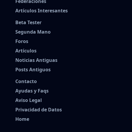
Federaciones
Artículos Interesantes
Beta Tester
Segunda Mano
Foros
Artículos
Noticias Antiguas
Posts Antiguos
Contacto
Ayudas y Faqs
Aviso Legal
Privacidad de Datos
Home