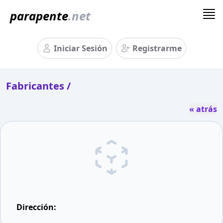
parapente
.net
Iniciar Sesión
Registrarme
Fabricantes /
« atrás
Dirección: