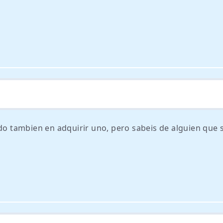
ado tambien en adquirir uno, pero sabeis de alguien que s