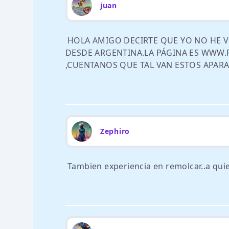
juan
HOLA AMIGO DECIRTE QUE YO NO HE 
DESDE ARGENTINA.LA PÁGINA ES WWW.
,CUENTANOS QUE TAL VAN ESTOS APARA
Zephiro
Tambien experiencia en remolcar..a quien 