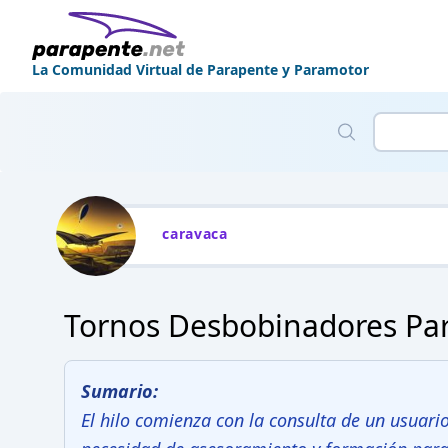
La Comunidad Virtual de Parapente y Paramotor
caravaca
Tornos Desbobinadores Pa
Sumario:
El hilo comienza con la consulta de un usuari