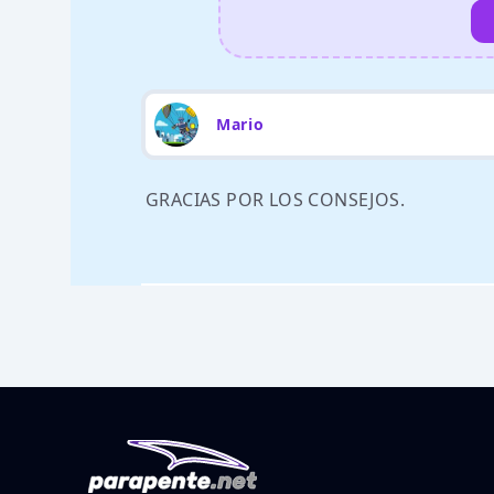
Mario
GRACIAS POR LOS CONSEJOS.