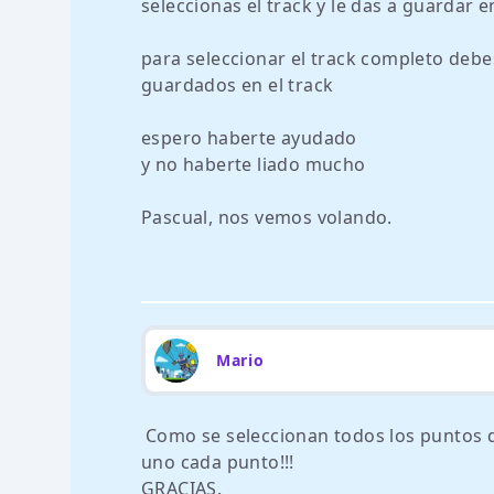
seleccionas el track y le das a guardar 
para seleccionar el track completo debe
guardados en el track
espero haberte ayudado
y no haberte liado mucho
Pascual, nos vemos volando.
Mario
Como se seleccionan todos los puntos 
uno cada punto!!!
GRACIAS.