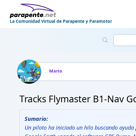
La Comunidad Virtual de Parapente y Paramotor
Mario
Tracks Flymaster B1-Nav 
Sumario:
Un piloto ha iniciado un hilo buscando ayuda 