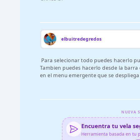
elbuitredegredos
Para selecionar todo puedes hacerlo puls
Tambien puedes hacerlo desde la barra de
en el menu emergente que se despliega pu
NUEVA S
Encuentra tu vela seg
Herramienta basada en tu pe