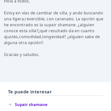
Hola a todos,
Estoy en vías de cambiar de silla, y ando buscando
una ligera,reversible, con carenado. La opción que
he encontrado es la supair shamane. ¿alguien
conoce esta silla?¿qué resultado da en cuanto
ajustes,comodidad,longevidad? ¿alguien sabe de
alguna otra opción?.
Gracias y saludos.
Te puede interesar
Supair shamane