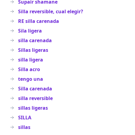
Supair shamane
Silla reversible, cual elegir?
RE silla carenada
Sila ligera
silla carenada
Sillas ligeras
silla ligera
Silla acro
tengo una
Silla carenada
silla reversible
sillas ligeras
SILLA
sillas