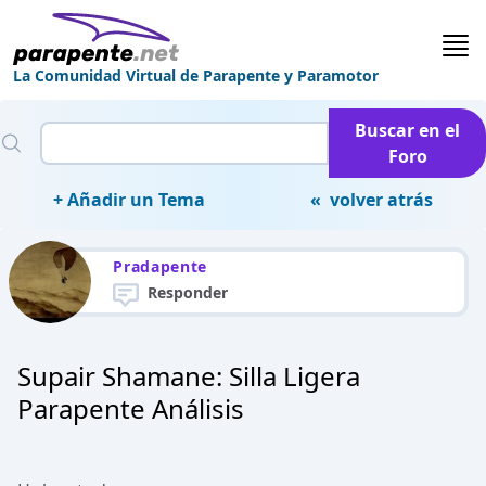
La Comunidad Virtual de Parapente y Paramotor
Buscar en el
Foro
+ Añadir un Tema
« volver atrás
Pradapente
Responder
Supair Shamane: Silla Ligera
Parapente Análisis