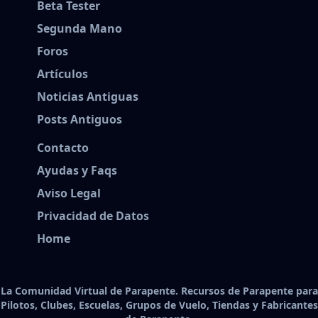
Beta Tester
Segunda Mano
Foros
Artículos
Noticias Antiguas
Posts Antiguos
Contacto
Ayudas y Faqs
Aviso Legal
Privacidad de Datos
Home
La Comunidad Virtual de Parapente. Recursos de Parapente para
Pilotos, Clubes, Escuelas, Grupos de Vuelo, Tiendas y Fabricantes