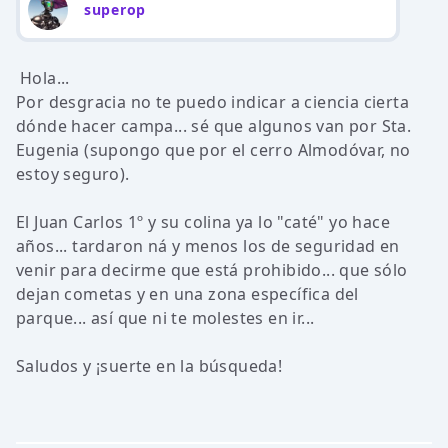
superop
Hola...
Por desgracia no te puedo indicar a ciencia cierta
dónde hacer campa... sé que algunos van por Sta.
Eugenia (supongo que por el cerro Almodóvar, no
estoy seguro).
El Juan Carlos 1º y su colina ya lo "caté" yo hace
años... tardaron ná y menos los de seguridad en
venir para decirme que está prohibido... que sólo
dejan cometas y en una zona específica del
parque... así que ni te molestes en ir...
Saludos y ¡suerte en la búsqueda!