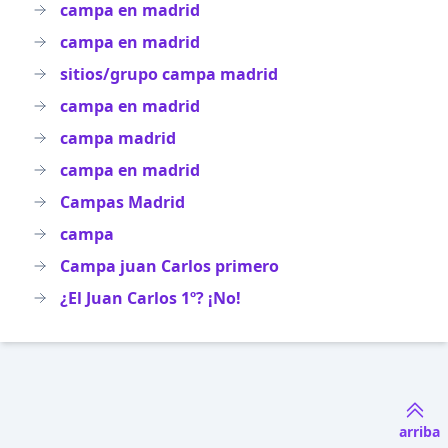
campa en madrid
campa en madrid
sitios/grupo campa madrid
campa en madrid
campa madrid
campa en madrid
Campas Madrid
campa
Campa juan Carlos primero
¿El Juan Carlos 1º? ¡No!
arriba