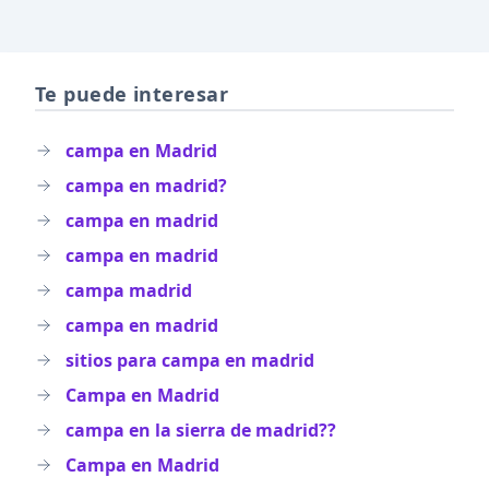
Te puede interesar
campa en Madrid
campa en madrid?
campa en madrid
campa en madrid
campa madrid
campa en madrid
sitios para campa en madrid
Campa en Madrid
campa en la sierra de madrid??
Campa en Madrid