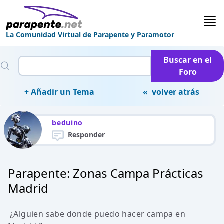
La Comunidad Virtual de Parapente y Paramotor
Buscar en el
Foro
+ Añadir un Tema
« volver atrás
beduino
Responder
Parapente: Zonas Campa Prácticas
Madrid
¿Alguien sabe donde puedo hacer campa en