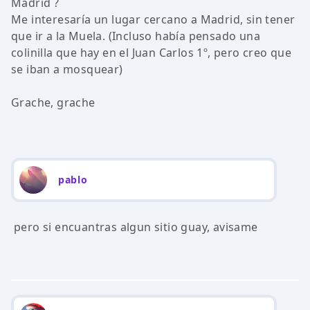
Madrid ?
Me interesaría un lugar cercano a Madrid, sin tener
que ir a la Muela. (Incluso había pensado una
colinilla que hay en el Juan Carlos 1º, pero creo que
se iban a mosquear)
Grache, grache
pablo
pero si encuantras algun sitio guay, avisame