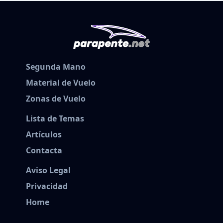
Segunda Mano
Material de Vuelo
Zonas de Vuelo
Lista de Temas
Artículos
Contacta
Aviso Legal
Privacidad
Home