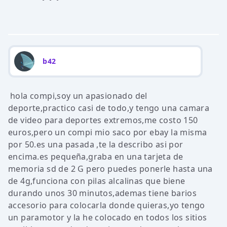
b42
hola compi,soy un apasionado del
deporte,practico casi de todo,y tengo una camara
de video para deportes extremos,me costo 150
euros,pero un compi mio saco por ebay la misma
por 50.es una pasada ,te la describo asi por
encima.es pequeña,graba en una tarjeta de
memoria sd de 2 G pero puedes ponerle hasta una
de 4g,funciona con pilas alcalinas que biene
durando unos 30 minutos,ademas tiene barios
accesorio para colocarla donde quieras,yo tengo
un paramotor y la he colocado en todos los sitios