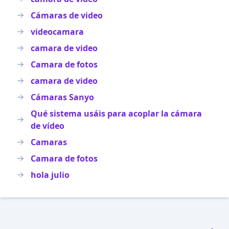
Cámaras de video
videocamara
camara de video
Camara de fotos
camara de video
Cámaras Sanyo
Qué sistema usáis para acoplar la cámara
de vídeo
Camaras
Camara de fotos
hola julio