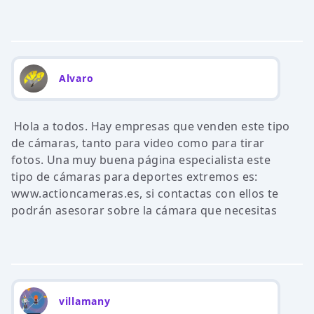
Alvaro
Hola a todos. Hay empresas que venden este tipo
de cámaras, tanto para video como para tirar
fotos. Una muy buena página especialista este
tipo de cámaras para deportes extremos es:
www.actioncameras.es, si contactas con ellos te
podrán asesorar sobre la cámara que necesitas
villamany