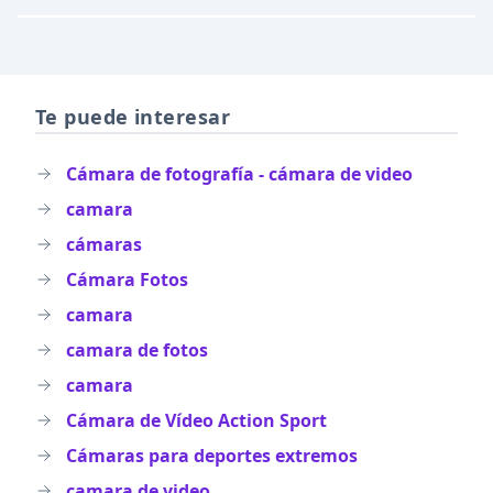
Te puede interesar
Cámara de fotografía - cámara de video
camara
cámaras
Cámara Fotos
camara
camara de fotos
camara
Cámara de Vídeo Action Sport
Cámaras para deportes extremos
camara de video