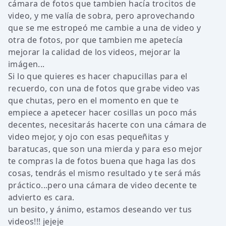
cámara de fotos que tambien hacía trocitos de
video, y me valía de sobra, pero aprovechando
que se me estropeó me cambie a una de video y
otra de fotos, por que tambien me apetecía
mejorar la calidad de los videos, mejorar la
imágen...
Si lo que quieres es hacer chapucillas para el
recuerdo, con una de fotos que grabe video vas
que chutas, pero en el momento en que te
empiece a apetecer hacer cosillas un poco más
decentes, necesitarás hacerte con una cámara de
video mejor, y ojo con esas pequeñitas y
baratucas, que son una mierda y para eso mejor
te compras la de fotos buena que haga las dos
cosas, tendrás el mismo resultado y te será más
práctico...pero una cámara de video decente te
advierto es cara.
un besito, y ánimo, estamos deseando ver tus
videos!!! jejeje