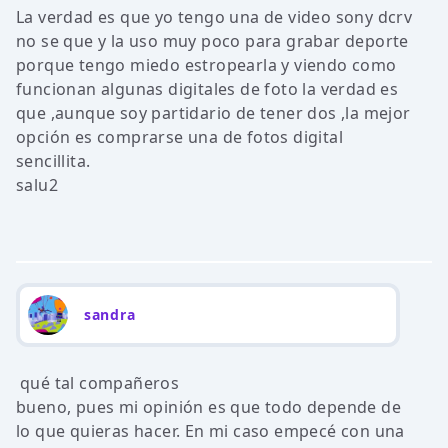
La verdad es que yo tengo una de video sony dcrv
no se que y la uso muy poco para grabar deporte
porque tengo miedo estropearla y viendo como
funcionan algunas digitales de foto la verdad es
que ,aunque soy partidario de tener dos ,la mejor
opción es comprarse una de fotos digital
sencillita.
salu2
sandra
qué tal compañeros
bueno, pues mi opinión es que todo depende de
lo que quieras hacer. En mi caso empecé con una