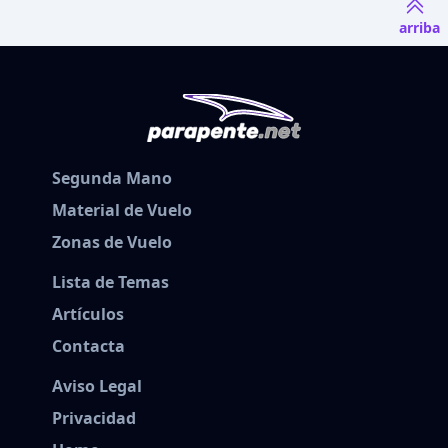
arriba
Segunda Mano
Material de Vuelo
Zonas de Vuelo
Lista de Temas
Artículos
Contacta
Aviso Legal
Privacidad