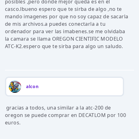
posibles ,pero donde mejor queda es en el
casco.lbueno espero que te sirba de algo ,no te
mando imagenes por que no soy capaz de sacarla
de mis archivos.a puedes conectarla a tu
ordenador para ver las imabenes.se me olvidaba
la camara se llama OREGON CIENTIFIC MODELO
ATC-K2.espero que te sirba para algo un saludo.
alcon
gracias a todos, una similar a la atc-200 de
oregon se puede comprar en DECATLOM por 100
euros.