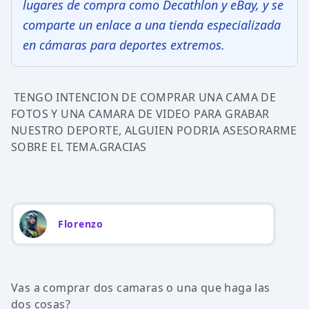
lugares de compra como Decathlon y eBay, y se
comparte un enlace a una tienda especializada
en cámaras para deportes extremos.
TENGO INTENCION DE COMPRAR UNA CAMA DE
FOTOS Y UNA CAMARA DE VIDEO PARA GRABAR
NUESTRO DEPORTE, ALGUIEN PODRIA ASESORARME
SOBRE EL TEMA.GRACIAS
Florenzo
Vas a comprar dos camaras o una que haga las
dos cosas?