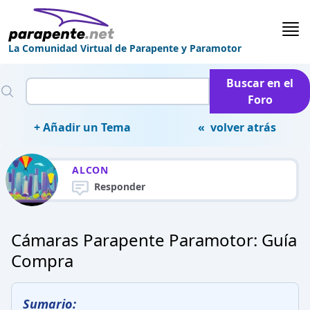
La Comunidad Virtual de Parapente y Paramotor
Buscar en el
Foro
+ Añadir un Tema
« volver atrás
ALCON
Responder
Cámaras Parapente Paramotor: Guía
Compra
Sumario: