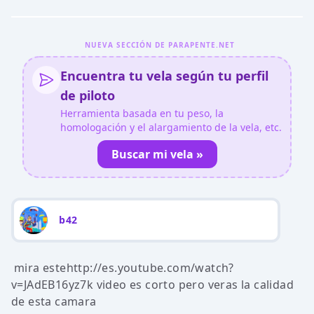
NUEVA SECCIÓN DE PARAPENTE.NET
Encuentra tu vela según tu perfil
de piloto
Herramienta basada en tu peso, la
homologación y el alargamiento de la vela, etc.
Buscar mi vela »
b42
mira estehttp://es.youtube.com/watch?
v=JAdEB16yz7k video es corto pero veras la calidad
de esta camara