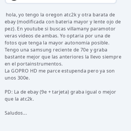
hola, yo tengo la oregon atc2k y otra barata de
ebay (modificada con bateria mayor y lente ojo de
pez). En youtube si buscas villamany paramotor
veras videos de ambas. Yo optaria por una de
fotos que tenga la mayor autonomia posible.
Tengo una samsung reciente de 70e y graba
bastante mejor que las anteriores la llevo siempre
en el portainstrumentos.
La GOPRO HD me parce estupenda pero ya son
unos 300e.
PD: La de ebay (9e + tarjeta) graba igual o mejor
que la atc2k.
Saludos...