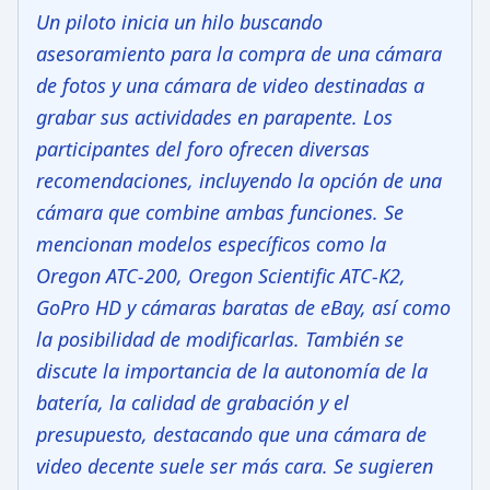
Un piloto inicia un hilo buscando
asesoramiento para la compra de una cámara
de fotos y una cámara de video destinadas a
grabar sus actividades en parapente. Los
participantes del foro ofrecen diversas
recomendaciones, incluyendo la opción de una
cámara que combine ambas funciones. Se
mencionan modelos específicos como la
Oregon ATC-200, Oregon Scientific ATC-K2,
GoPro HD y cámaras baratas de eBay, así como
la posibilidad de modificarlas. También se
discute la importancia de la autonomía de la
batería, la calidad de grabación y el
presupuesto, destacando que una cámara de
video decente suele ser más cara. Se sugieren