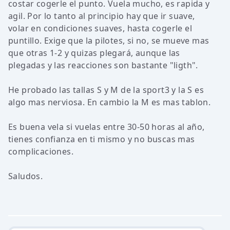
costar cogerle el punto. Vuela mucho, es rapida y
agil. Por lo tanto al principio hay que ir suave,
volar en condiciones suaves, hasta cogerle el
puntillo. Exige que la pilotes, si no, se mueve mas
que otras 1-2 y quizas plegará, aunque las
plegadas y las reacciones son bastante "ligth".
He probado las tallas S y M de la sport3 y la S es
algo mas nerviosa. En cambio la M es mas tablon.
Es buena vela si vuelas entre 30-50 horas al año,
tienes confianza en ti mismo y no buscas mas
complicaciones.
Saludos.