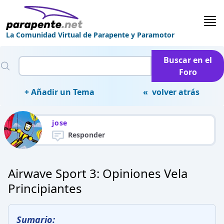
La Comunidad Virtual de Parapente y Paramotor
Buscar en el
Foro
+ Añadir un Tema
« volver atrás
jose
Responder
Airwave Sport 3: Opiniones Vela
Principiantes
Sumario: