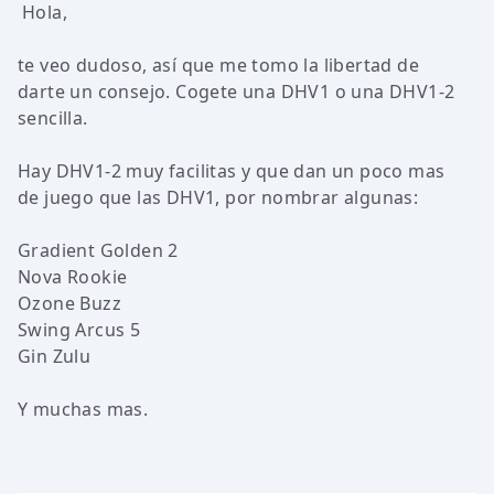
Hola,
te veo dudoso, así que me tomo la libertad de
darte un consejo. Cogete una DHV1 o una DHV1-2
sencilla.
Hay DHV1-2 muy facilitas y que dan un poco mas
de juego que las DHV1, por nombrar algunas:
Gradient Golden 2
Nova Rookie
Ozone Buzz
Swing Arcus 5
Gin Zulu
Y muchas mas.