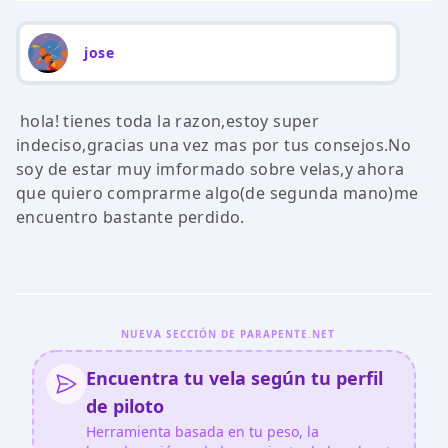
jose
hola! tienes toda la razon,estoy super
indeciso,gracias una vez mas por tus consejos.No
soy de estar muy imformado sobre velas,y ahora
que quiero comprarme algo(de segunda mano)me
encuentro bastante perdido.
NUEVA SECCIÓN DE PARAPENTE.NET
Encuentra tu vela según tu perfil
de piloto
Herramienta basada en tu peso, la