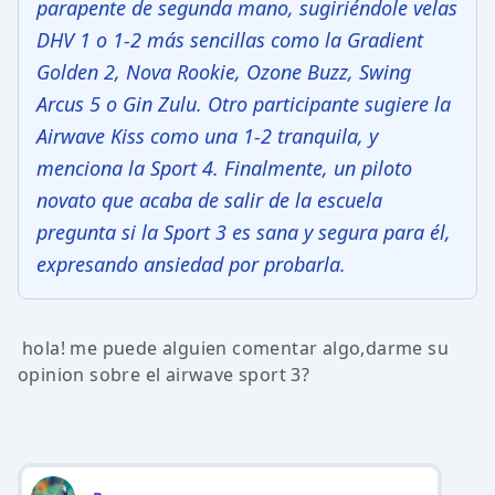
parapente de segunda mano, sugiriéndole velas
DHV 1 o 1-2 más sencillas como la Gradient
Golden 2, Nova Rookie, Ozone Buzz, Swing
Arcus 5 o Gin Zulu. Otro participante sugiere la
Airwave Kiss como una 1-2 tranquila, y
menciona la Sport 4. Finalmente, un piloto
novato que acaba de salir de la escuela
pregunta si la Sport 3 es sana y segura para él,
expresando ansiedad por probarla.
hola! me puede alguien comentar algo,darme su
opinion sobre el airwave sport 3?