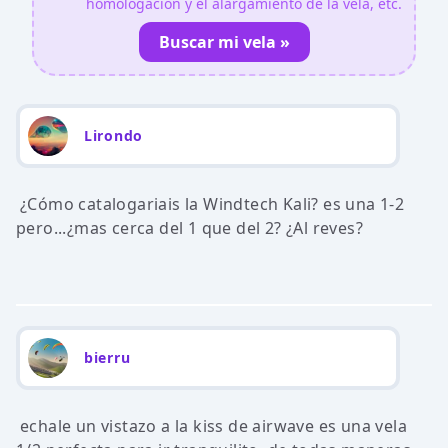
homologación y el alargamiento de la vela, etc.
Buscar mi vela »
Lirondo
¿Cómo catalogariais la Windtech Kali? es una 1-2
pero...¿mas cerca del 1 que del 2? ¿Al reves?
bierru
echale un vistazo a la kiss de airwave es una vela