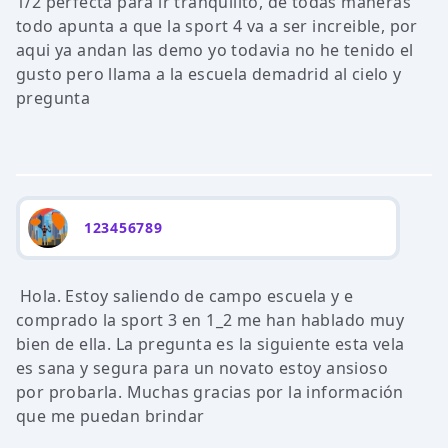
1/2 perfecta para ir tranquilito, de todas maneras
todo apunta a que la sport 4 va a ser increible, por
aqui ya andan las demo yo todavia no he tenido el
gusto pero llama a la escuela demadrid al cielo y
pregunta
123456789
Hola. Estoy saliendo de campo escuela y e
comprado la sport 3 en 1_2 me han hablado muy
bien de ella. La pregunta es la siguiente esta vela
es sana y segura para un novato estoy ansioso
por probarla. Muchas gracias por la información
que me puedan brindar