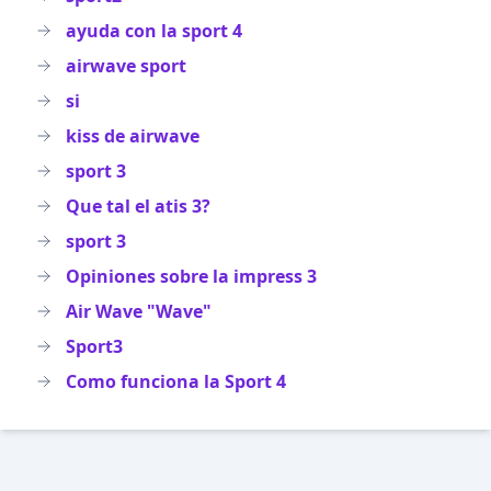
ayuda con la sport 4
airwave sport
si
kiss de airwave
sport 3
Que tal el atis 3?
sport 3
Opiniones sobre la impress 3
Air Wave "Wave"
Sport3
Como funciona la Sport 4