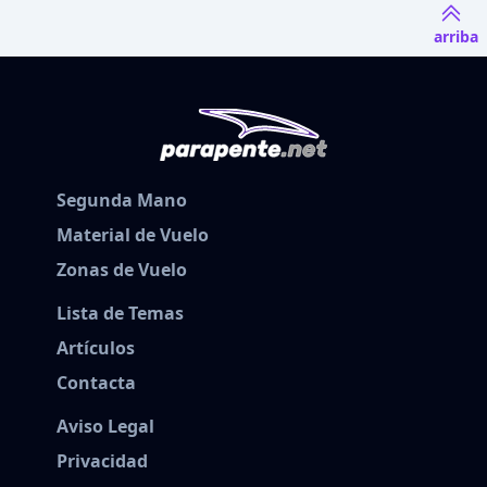
arriba
Segunda Mano
Material de Vuelo
Zonas de Vuelo
Lista de Temas
Artículos
Contacta
Aviso Legal
Privacidad