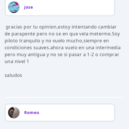
jose
gracias por tu opinion,estoy intentando cambiar
de parapente pero no se en que vela meterme.Soy
piloto tranquilo y no vuelo mucho,siempre en
condiciones suaves.ahora vuelo en una intermedia
pero muy antigua y no se si pasar a 1-2 o comprar
una nivel 1
saludos
Romeo