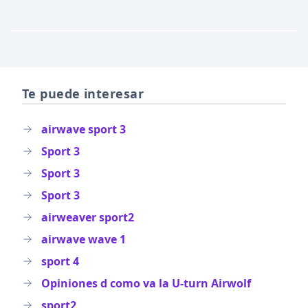
Te puede interesar
airwave sport 3
Sport 3
Sport 3
Sport 3
airweaver sport2
airwave wave 1
sport 4
Opiniones d como va la U-turn Airwolf
sport2