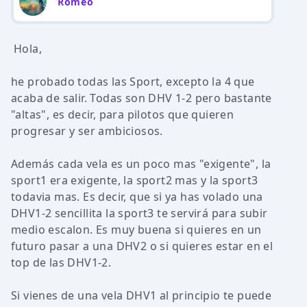
Romeo
Hola,
he probado todas las Sport, excepto la 4 que
acaba de salir. Todas son DHV 1-2 pero bastante
"altas", es decir, para pilotos que quieren
progresar y ser ambiciosos.
Además cada vela es un poco mas "exigente", la
sport1 era exigente, la sport2 mas y la sport3
todavia mas. Es decir, que si ya has volado una
DHV1-2 sencillita la sport3 te servirá para subir
medio escalon. Es muy buena si quieres en un
futuro pasar a una DHV2 o si quieres estar en el
top de las DHV1-2.
Si vienes de una vela DHV1 al principio te puede