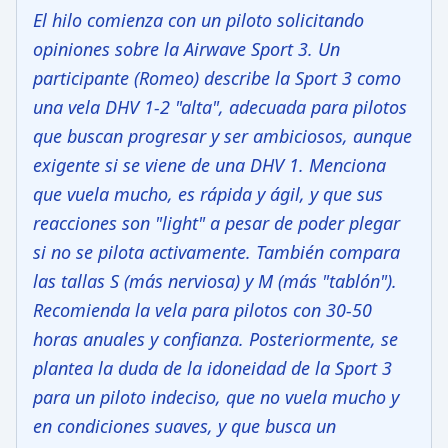
El hilo comienza con un piloto solicitando
opiniones sobre la Airwave Sport 3. Un
participante (Romeo) describe la Sport 3 como
una vela DHV 1-2 "alta", adecuada para pilotos
que buscan progresar y ser ambiciosos, aunque
exigente si se viene de una DHV 1. Menciona
que vuela mucho, es rápida y ágil, y que sus
reacciones son "light" a pesar de poder plegar
si no se pilota activamente. También compara
las tallas S (más nerviosa) y M (más "tablón").
Recomienda la vela para pilotos con 30-50
horas anuales y confianza. Posteriormente, se
plantea la duda de la idoneidad de la Sport 3
para un piloto indeciso, que no vuela mucho y
en condiciones suaves, y que busca un