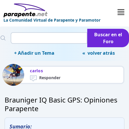
La Comunidad Virtual de Parapente y Paramotor
Buscar en el
Foro
+ Añadir un Tema
« volver atrás
carlos
Responder
Brauniger IQ Basic GPS: Opiniones
Parapente
Sumario: