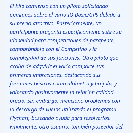
El hilo comienza con un piloto solicitando
opiniones sobre el vario IQ Basic/GPS debido a
su precio atractivo. Posteriormente, un
participante pregunta específicamente sobre su
idoneidad para competiciones de parapente,
comparándolo con el Competino y la
complejidad de sus funciones. Otro piloto que
acaba de adquirir el vario comparte sus
primeras impresiones, destacando sus
funciones básicas como altímetro y brújula, y
valorando positivamente la relación calidad-
precio. Sin embargo, menciona problemas con
la descarga de vuelos utilizando el programa
Flychart, buscando ayuda para resolverlos.
Finalmente, otro usuario, también poseedor del