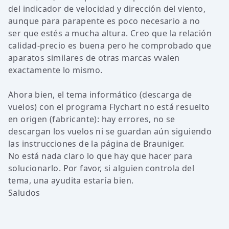
del indicador de velocidad y dirección del viento,
aunque para parapente es poco necesario a no
ser que estés a mucha altura. Creo que la relación
calidad-precio es buena pero he comprobado que
aparatos similares de otras marcas vvalen
exactamente lo mismo.
Ahora bien, el tema informático (descarga de
vuelos) con el programa Flychart no está resuelto
en origen (fabricante): hay errores, no se
descargan los vuelos ni se guardan aún siguiendo
las instrucciones de la página de Brauniger.
No está nada claro lo que hay que hacer para
solucionarlo. Por favor, si alguien controla del
tema, una ayudita estaría bien.
Saludos