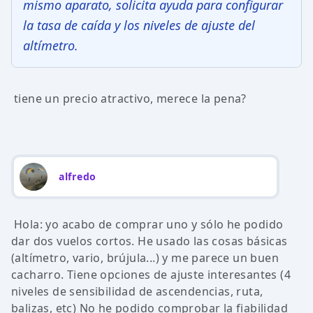
mismo aparato, solicita ayuda para configurar
la tasa de caída y los niveles de ajuste del
altímetro.
tiene un precio atractivo, merece la pena?
alfredo
Hola: yo acabo de comprar uno y sólo he podido
dar dos vuelos cortos. He usado las cosas básicas
(altímetro, vario, brújula...) y me parece un buen
cacharro. Tiene opciones de ajuste interesantes (4
niveles de sensibilidad de ascendencias, ruta,
balizas, etc) No he podido comprobar la fiabilidad