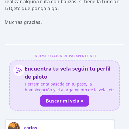
realizar alguna ruta con balizas, si tiene la función
L/D,etc que ponga algo.
Muchas gracias.
NUEVA SECCIÓN DE PARAPENTE.NET
Encuentra tu vela según tu perfil
de piloto
Herramienta basada en tu peso, la
homologación y el alargamiento de la vela, etc.
Buscar mi vela »
carlos