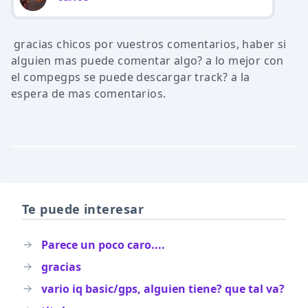
gracias chicos por vuestros comentarios, haber si
alguien mas puede comentar algo? a lo mejor con
el compegps se puede descargar track? a la
espera de mas comentarios.
Te puede interesar
Parece un poco caro....
gracias
vario iq basic/gps, alguien tiene? que tal va?