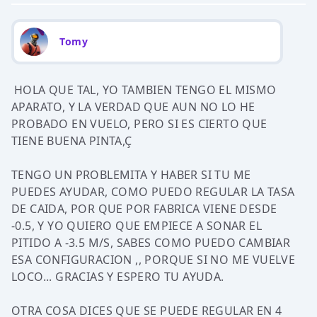
Tomy
HOLA QUE TAL, YO TAMBIEN TENGO EL MISMO
APARATO, Y LA VERDAD QUE AUN NO LO HE
PROBADO EN VUELO, PERO SI ES CIERTO QUE
TIENE BUENA PINTA,Ç
TENGO UN PROBLEMITA Y HABER SI TU ME
PUEDES AYUDAR, COMO PUEDO REGULAR LA TASA
DE CAIDA, POR QUE POR FABRICA VIENE DESDE
-0.5, Y YO QUIERO QUE EMPIECE A SONAR EL
PITIDO A -3.5 M/S, SABES COMO PUEDO CAMBIAR
ESA CONFIGURACION ,, PORQUE SI NO ME VUELVE
LOCO... GRACIAS Y ESPERO TU AYUDA.
OTRA COSA DICES QUE SE PUEDE REGULAR EN 4