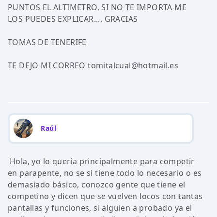
PUNTOS EL ALTIMETRO, SI NO TE IMPORTA ME
LOS PUEDES EXPLICAR.... GRACIAS
TOMAS DE TENERIFE
TE DEJO MI CORREO tomitalcual@hotmail.es
Raúl
Hola, yo lo quería principalmente para competir
en parapente, no se si tiene todo lo necesario o es
demasiado básico, conozco gente que tiene el
competino y dicen que se vuelven locos con tantas
pantallas y funciones, si alguien a probado ya el