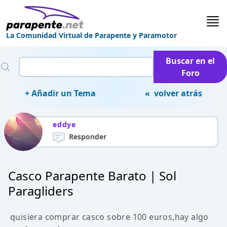
La Comunidad Virtual de Parapente y Paramotor
Buscar en el
Foro
+ Añadir un Tema
« volver atrás
eddye
Responder
Casco Parapente Barato | Sol
Paragliders
quisiera comprar casco sobre 100 euros,hay algo