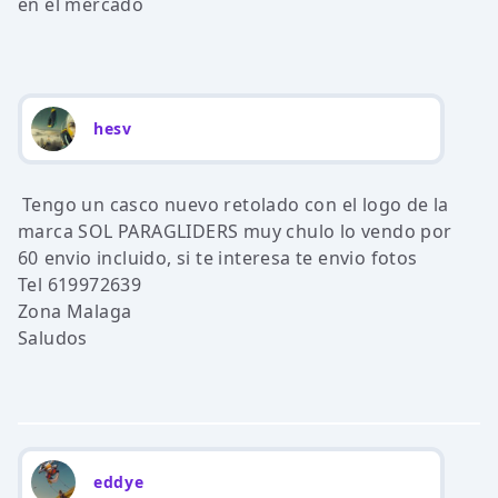
en el mercado
hesv
Tengo un casco nuevo retolado con el logo de la
marca SOL PARAGLIDERS muy chulo lo vendo por
60 envio incluido, si te interesa te envio fotos
Tel 619972639
Zona Malaga
Saludos
eddye