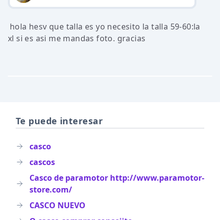
hola hesv que talla es yo necesito la talla 59-60:la
xl si es asi me mandas foto. gracias
Te puede interesar
casco
cascos
Casco de paramotor http://www.paramotor-
store.com/
CASCO NUEVO