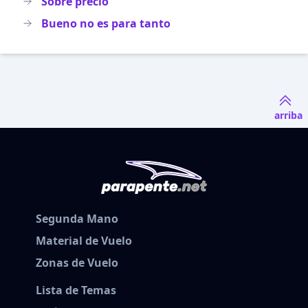
Sobre precio
Bueno no es para tanto
arriba
Segunda Mano
Material de Vuelo
Zonas de Vuelo
Lista de Temas