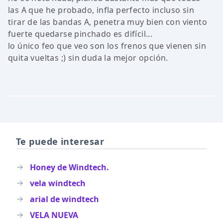
las A que he probado, infla perfecto incluso sin
tirar de las bandas A, penetra muy bien con viento
fuerte quedarse pinchado es difícil...
lo único feo que veo son los frenos que vienen sin
quita vueltas ;) sin duda la mejor opción.
Te puede interesar
Honey de Windtech.
vela windtech
arial de windtech
VELA NUEVA