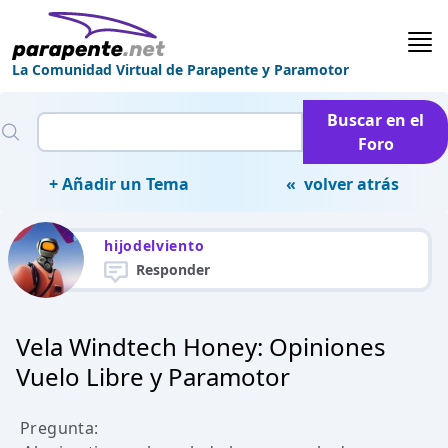
La Comunidad Virtual de Parapente y Paramotor
Buscar en el
Foro
+ Añadir un Tema
« volver atrás
hijodelviento
Responder
Vela Windtech Honey: Opiniones
Vuelo Libre y Paramotor
Pregunta: