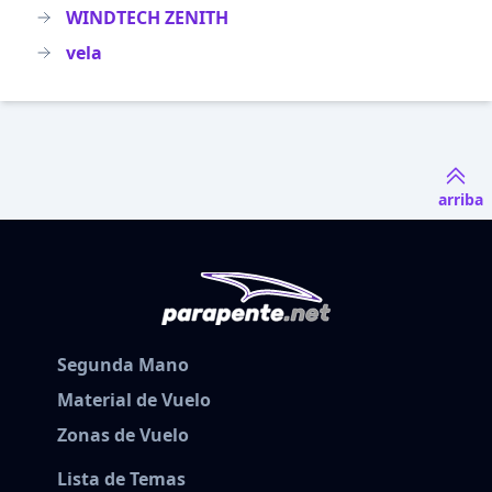
WINDTECH ZENITH
vela
arriba
Segunda Mano
Material de Vuelo
Zonas de Vuelo
Lista de Temas